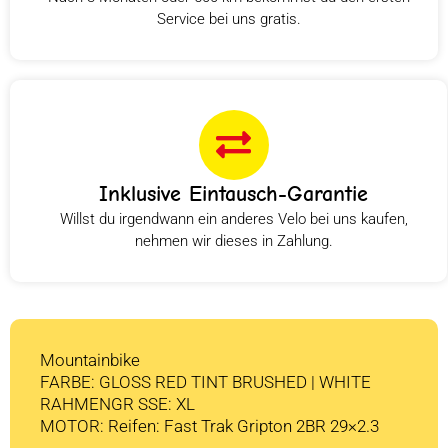
Service bei uns gratis.
Inklusive Eintausch-Garantie
Willst du irgendwann ein anderes Velo bei uns kaufen,
nehmen wir dieses in Zahlung.
Mountainbike
FARBE: GLOSS RED TINT BRUSHED | WHITE
RAHMENGR SSE: XL
MOTOR: Reifen: Fast Trak Gripton 2BR 29×2.3