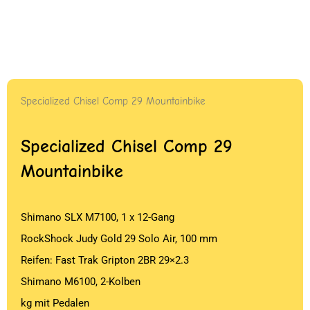
Specialized Chisel Comp 29 Mountainbike
Specialized Chisel Comp 29
Mountainbike
Shimano SLX M7100, 1 x 12-Gang
RockShock Judy Gold 29 Solo Air, 100 mm
Reifen: Fast Trak Gripton 2BR 29×2.3
Shimano M6100, 2-Kolben
kg mit Pedalen