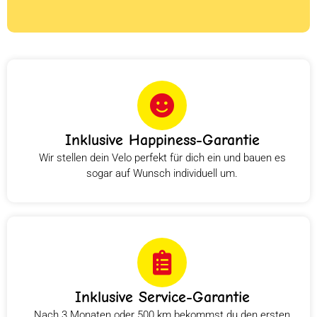
Inklusive Happiness-Garantie
Wir stellen dein Velo perfekt für dich ein und bauen es
sogar auf Wunsch individuell um.
Inklusive Service-Garantie
Nach 3 Monaten oder 500 km bekommst du den ersten