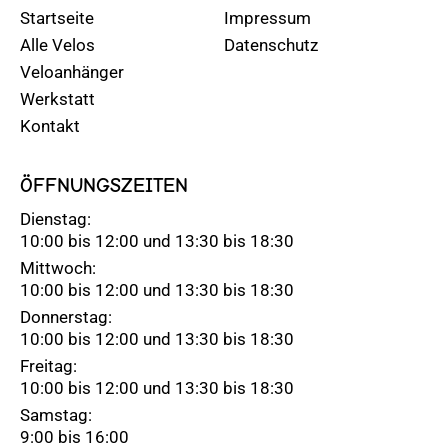
Startseite
Impressum
Alle Velos
Datenschutz
Veloanhänger
Werkstatt
Kontakt
ÖFFNUNGSZEITEN
Dienstag:
10:00 bis 12:00 und 13:30 bis 18:30
Mittwoch:
10:00 bis 12:00 und 13:30 bis 18:30
Donnerstag:
10:00 bis 12:00 und 13:30 bis 18:30
Freitag:
10:00 bis 12:00 und 13:30 bis 18:30
Samstag:
9:00 bis 16:00