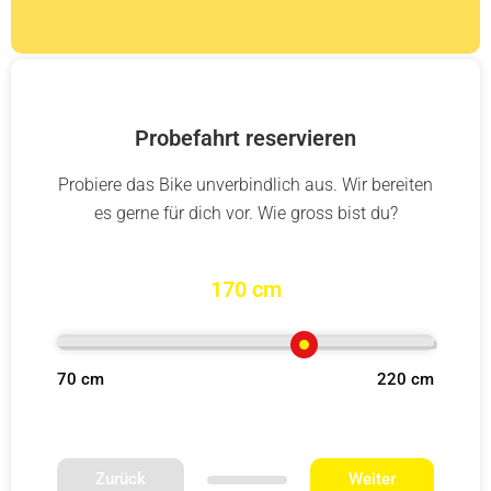
Probefahrt reservieren
Probiere das Bike unverbindlich aus. Wir bereiten
es gerne für dich vor. Wie gross bist du?
170 cm
70 cm
220 cm
Zurück
Weiter