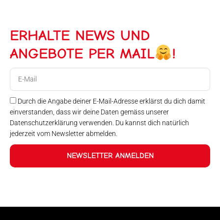
ERHALTE NEWS UND
ANGEBOTE PER MAIL
!
E-
Mail
Durch die Angabe deiner E-Mail-Adresse erklärst du dich damit
einverstanden, dass wir deine Daten gemäss unserer
Datenschutzerklärung verwenden. Du kannst dich natürlich
jederzeit vom Newsletter abmelden.
NEWSLETTER ANMELDEN