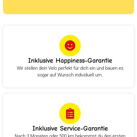
Inklusive Happiness-Garantie
Wir stellen dein Velo perfekt für dich ein und bauen es
sogar auf Wunsch individuell um.
Inklusive Service-Garantie
Nach 3 Monaten oder 500 km bekommst du den ersten