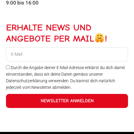
9:00 bis 16:00
ERHALTE NEWS UND
ANGEBOTE PER MAIL
!
E-
Mail
Durch die Angabe deiner E-Mail-Adresse erklärst du dich damit
einverstanden, dass wir deine Daten gemäss unserer
Datenschutzerklärung verwenden. Du kannst dich natürlich
jederzeit vom Newsletter abmelden.
NEWSLETTER ANMELDEN