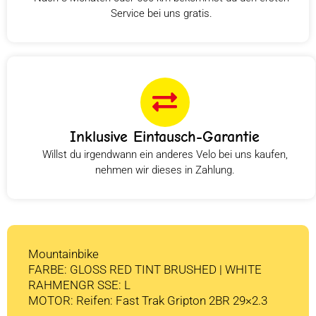
Service bei uns gratis.
Inklusive Eintausch-Garantie
Willst du irgendwann ein anderes Velo bei uns kaufen,
nehmen wir dieses in Zahlung.
Mountainbike
FARBE: GLOSS RED TINT BRUSHED | WHITE
RAHMENGR SSE: L
MOTOR: Reifen: Fast Trak Gripton 2BR 29×2.3