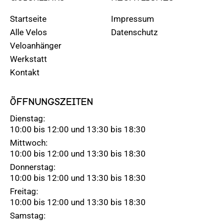
Startseite
Impressum
Alle Velos
Datenschutz
Veloanhänger
Werkstatt
Kontakt
ÖFFNUNGSZEITEN
Dienstag:
10:00 bis 12:00 und 13:30 bis 18:30
Mittwoch:
10:00 bis 12:00 und 13:30 bis 18:30
Donnerstag:
10:00 bis 12:00 und 13:30 bis 18:30
Freitag:
10:00 bis 12:00 und 13:30 bis 18:30
Samstag: