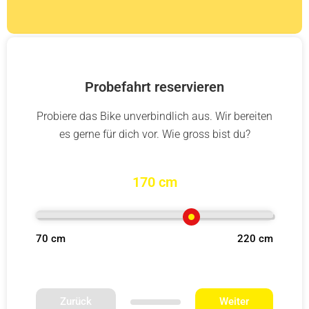
Probefahrt reservieren
Probiere das Bike unverbindlich aus. Wir bereiten
es gerne für dich vor. Wie gross bist du?
170 cm
70 cm
220 cm
Zurück
Weiter