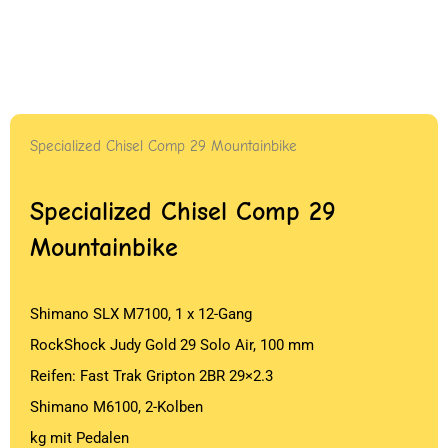
Specialized Chisel Comp 29 Mountainbike
Specialized Chisel Comp 29
Mountainbike
Shimano SLX M7100, 1 x 12-Gang
RockShock Judy Gold 29 Solo Air, 100 mm
Reifen: Fast Trak Gripton 2BR 29×2.3
Shimano M6100, 2-Kolben
kg mit Pedalen