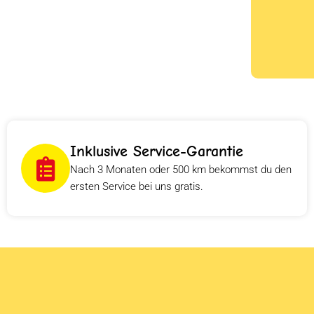
Inklusive Service-Garantie
Nach 3 Monaten oder 500 km bekommst du den
ersten Service bei uns gratis.