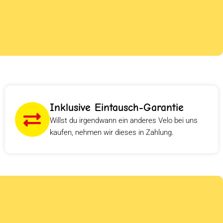
Inklusive Eintausch-Garantie
Willst du irgendwann ein anderes Velo bei uns
kaufen, nehmen wir dieses in Zahlung.