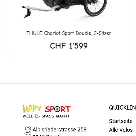
THULE
Chariot Sport Double, 2-Sitzer
CHF
1'599
QUICKLIN
Startseite
Albisriederstrasse 253
Alle Velos