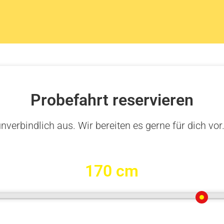
Probefahrt reservieren
nverbindlich aus. Wir bereiten es gerne für dich vor
170 cm