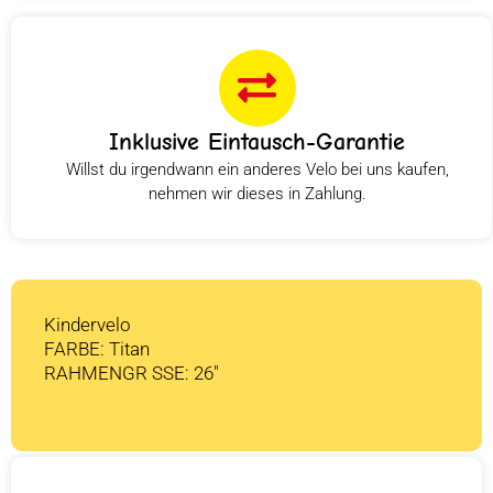
Inklusive Eintausch-Garantie
Willst du irgendwann ein anderes Velo bei uns kaufen,
nehmen wir dieses in Zahlung.
Kindervelo
FARBE: Titan
RAHMENGR SSE: 26″