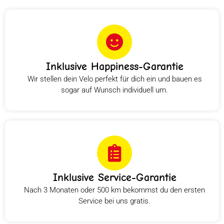
Inklusive Happiness-Garantie
Wir stellen dein Velo perfekt für dich ein und bauen es
sogar auf Wunsch individuell um.
Inklusive Service-Garantie
Nach 3 Monaten oder 500 km bekommst du den ersten
Service bei uns gratis.