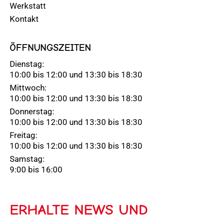
Werkstatt
Kontakt
ÖFFNUNGSZEITEN
Dienstag:
10:00 bis 12:00 und 13:30 bis 18:30
Mittwoch:
10:00 bis 12:00 und 13:30 bis 18:30
Donnerstag:
10:00 bis 12:00 und 13:30 bis 18:30
Freitag:
10:00 bis 12:00 und 13:30 bis 18:30
Samstag:
9:00 bis 16:00
ERHALTE NEWS UND