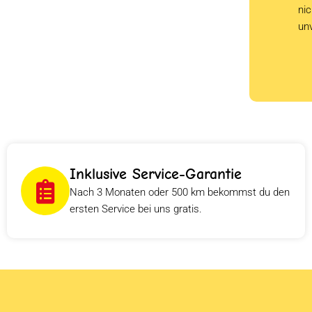
ni
un
Inklusive Service-Garantie
Nach 3 Monaten oder 500 km bekommst du den
ersten Service bei uns gratis.