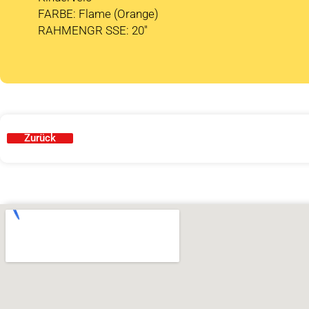
FARBE: Flame (Orange)
RAHMENGR SSE: 20″
Zurück