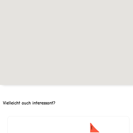
Vielleicht auch interessant?