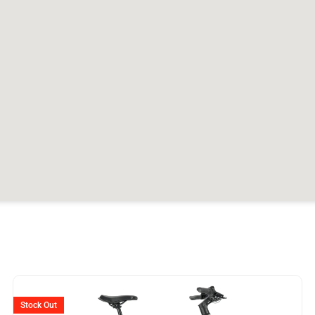
Stock Out