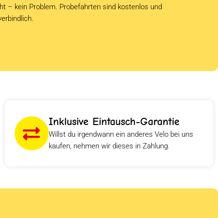
cht – kein Problem. Probefahrten sind kostenlos und
verbindlich.
Inklusive Eintausch-Garantie
Willst du irgendwann ein anderes Velo bei uns
kaufen, nehmen wir dieses in Zahlung.