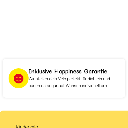
Inklusive Happiness-Garantie
Wir stellen dein Velo perfekt für dich ein und
bauen es sogar auf Wunsch individuell um.
Kindervelo