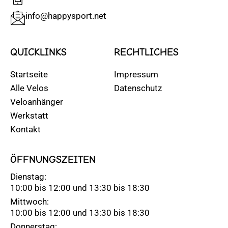
info@happysport.net
QUICKLINKS
RECHTLICHES
Startseite
Impressum
Alle Velos
Datenschutz
Veloanhänger
Werkstatt
Kontakt
ÖFFNUNGSZEITEN
Dienstag:
10:00 bis 12:00 und 13:30 bis 18:30
Mittwoch:
10:00 bis 12:00 und 13:30 bis 18:30
Donnerstag: