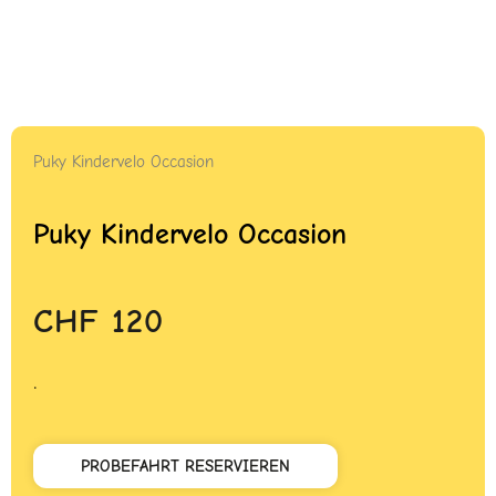
Puky Kindervelo Occasion
Puky Kindervelo Occasion
CHF
120
.
PROBEFAHRT RESERVIEREN