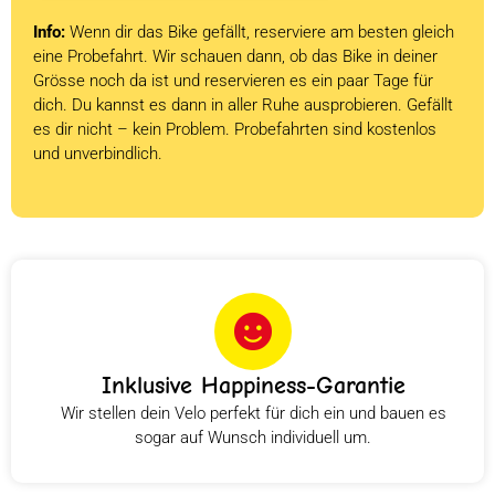
Info:
Wenn dir das Bike gefällt, reserviere am besten gleich
eine Probefahrt. Wir schauen dann, ob das Bike in deiner
Grösse noch da ist und reservieren es ein paar Tage für
dich. Du kannst es dann in aller Ruhe ausprobieren. Gefällt
es dir nicht – kein Problem. Probefahrten sind kostenlos
und unverbindlich.
Inklusive Happiness-Garantie
Wir stellen dein Velo perfekt für dich ein und bauen es
sogar auf Wunsch individuell um.