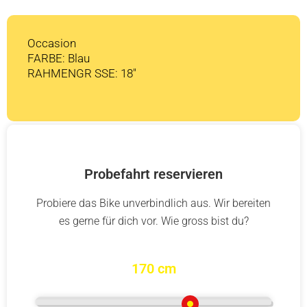
Occasion
FARBE: Blau
RAHMENGR SSE: 18″
Probefahrt reservieren
Probiere das Bike unverbindlich aus. Wir bereiten
es gerne für dich vor. Wie gross bist du?
170 cm