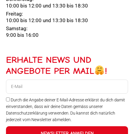
10:00 bis 12:00 und 13:30 bis 18:30
Freitag:
10:00 bis 12:00 und 13:30 bis 18:30
Samstag:
9:00 bis 16:00
ERHALTE NEWS UND
ANGEBOTE PER MAIL
!
E-
Mail
Durch die Angabe deiner E-Mail-Adresse erklärst du dich damit
einverstanden, dass wir deine Daten gemäss unserer
Datenschutzerklärung verwenden. Du kannst dich natürlich
jederzeit vom Newsletter abmelden.
NEWSLETTER ANMELDEN