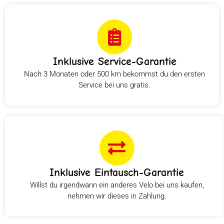
Inklusive Service-Garantie
Nach 3 Monaten oder 500 km bekommst du den ersten
Service bei uns gratis.
Inklusive Eintausch-Garantie
Willst du irgendwann ein anderes Velo bei uns kaufen,
nehmen wir dieses in Zahlung.