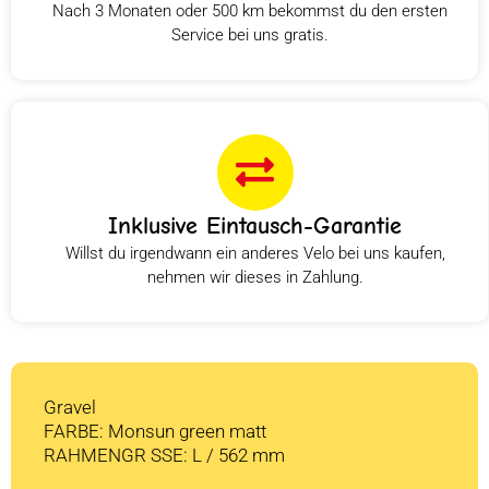
Nach 3 Monaten oder 500 km bekommst du den ersten
Service bei uns gratis.
Inklusive Eintausch-Garantie
Willst du irgendwann ein anderes Velo bei uns kaufen,
nehmen wir dieses in Zahlung.
Gravel
FARBE: Monsun green matt
RAHMENGR SSE: L / 562 mm