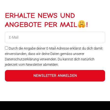
ERHALTE NEWS UND
ANGEBOTE PER MAIL
!
E-
Mail
Durch die Angabe deiner E-Mail-Adresse erklärst du dich damit
einverstanden, dass wir deine Daten gemäss unserer
Datenschutzerklärung verwenden. Du kannst dich natürlich
jederzeit vom Newsletter abmelden.
NEWSLETTER ANMELDEN