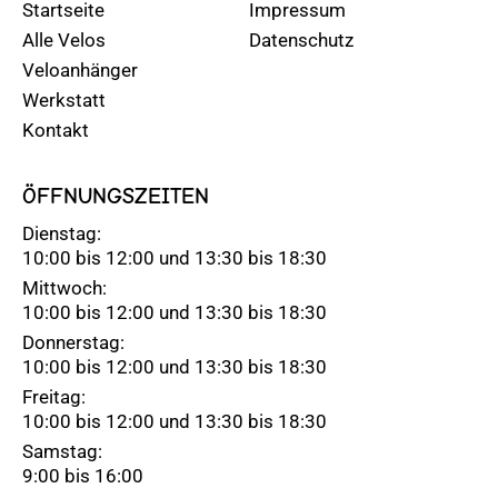
Startseite
Impressum
Alle Velos
Datenschutz
Veloanhänger
Werkstatt
Kontakt
ÖFFNUNGSZEITEN
Dienstag:
10:00 bis 12:00 und 13:30 bis 18:30
Mittwoch:
10:00 bis 12:00 und 13:30 bis 18:30
Donnerstag:
10:00 bis 12:00 und 13:30 bis 18:30
Freitag:
10:00 bis 12:00 und 13:30 bis 18:30
Samstag:
9:00 bis 16:00