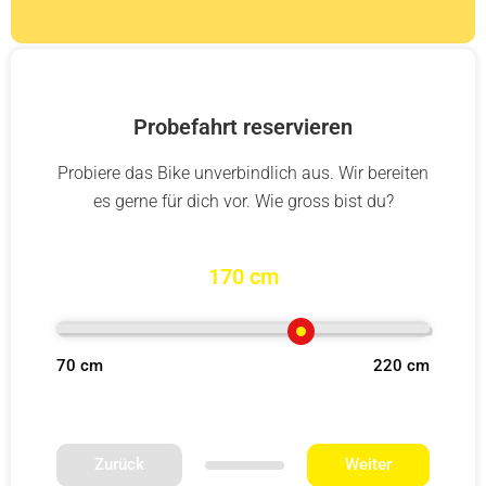
Probefahrt reservieren
Probiere das Bike unverbindlich aus. Wir bereiten
es gerne für dich vor. Wie gross bist du?
170 cm
70 cm
220 cm
Zurück
Weiter