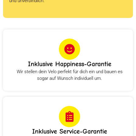
und unverbindlich.
Inklusive Happiness-Garantie
Wir stellen dein Velo perfekt für dich ein und bauen es
sogar auf Wunsch individuell um.
Inklusive Service-Garantie