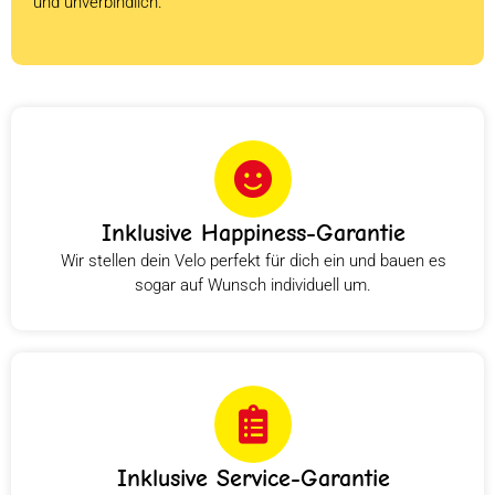
und unverbindlich.
Inklusive Happiness-Garantie
Wir stellen dein Velo perfekt für dich ein und bauen es
sogar auf Wunsch individuell um.
Inklusive Service-Garantie