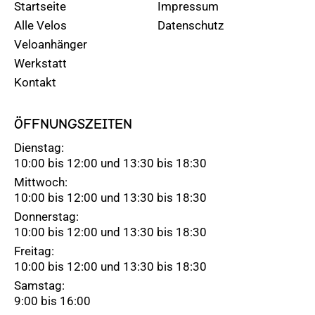
Startseite
Impressum
Alle Velos
Datenschutz
Veloanhänger
Werkstatt
Kontakt
ÖFFNUNGSZEITEN
Dienstag:
10:00 bis 12:00 und 13:30 bis 18:30
Mittwoch:
10:00 bis 12:00 und 13:30 bis 18:30
Donnerstag:
10:00 bis 12:00 und 13:30 bis 18:30
Freitag:
10:00 bis 12:00 und 13:30 bis 18:30
Samstag:
9:00 bis 16:00