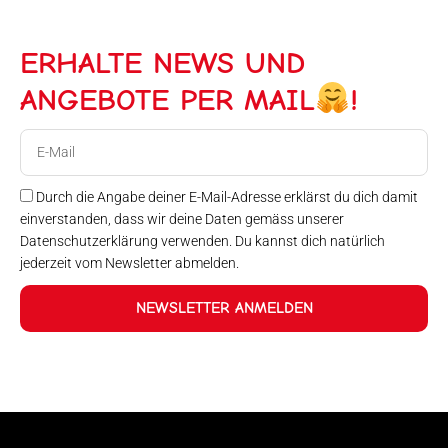
ERHALTE NEWS UND
ANGEBOTE PER MAIL
!
E-
Mail
Durch die Angabe deiner E-Mail-Adresse erklärst du dich damit
einverstanden, dass wir deine Daten gemäss unserer
Datenschutzerklärung verwenden. Du kannst dich natürlich
jederzeit vom Newsletter abmelden.
NEWSLETTER ANMELDEN