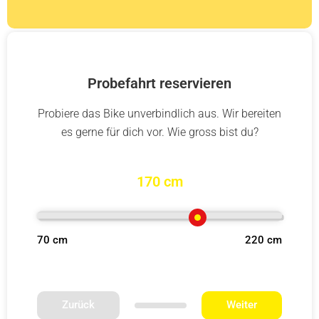
Probefahrt reservieren
Probiere das Bike unverbindlich aus. Wir bereiten
es gerne für dich vor. Wie gross bist du?
170 cm
70 cm
220 cm
Zurück
Weiter