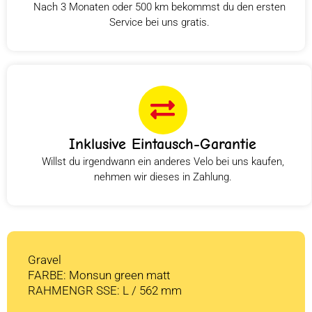
Nach 3 Monaten oder 500 km bekommst du den ersten
Service bei uns gratis.
Inklusive Eintausch-Garantie
Willst du irgendwann ein anderes Velo bei uns kaufen,
nehmen wir dieses in Zahlung.
Gravel
FARBE: Monsun green matt
RAHMENGR SSE: L / 562 mm