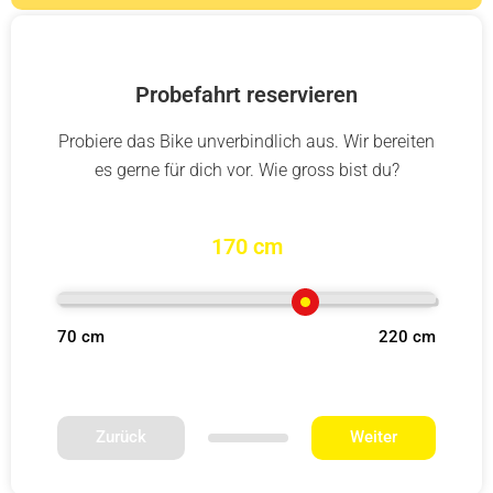
Probefahrt reservieren
Probiere das Bike unverbindlich aus. Wir bereiten
es gerne für dich vor. Wie gross bist du?
170 cm
70 cm
220 cm
Zurück
Weiter