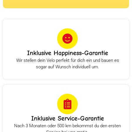
Inklusive Happiness-Garantie
Wir stellen dein Velo perfekt für dich ein und bauen es
sogar auf Wunsch individuell um.
Inklusive Service-Garantie
Nach 3 Monaten oder 500 km bekommst du den ersten