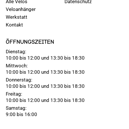
Alle Velos
Datenschutz
Veloanhänger
Werkstatt
Kontakt
ÖFFNUNGSZEITEN
Dienstag:
10:00 bis 12:00 und 13:30 bis 18:30
Mittwoch:
10:00 bis 12:00 und 13:30 bis 18:30
Donnerstag:
10:00 bis 12:00 und 13:30 bis 18:30
Freitag:
10:00 bis 12:00 und 13:30 bis 18:30
Samstag:
9:00 bis 16:00