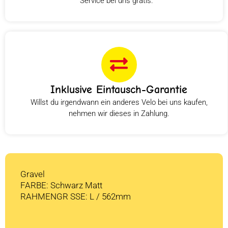
Service bei uns gratis.
Inklusive Eintausch-Garantie
Willst du irgendwann ein anderes Velo bei uns kaufen,
nehmen wir dieses in Zahlung.
Gravel
FARBE: Schwarz Matt
RAHMENGR SSE: L / 562mm