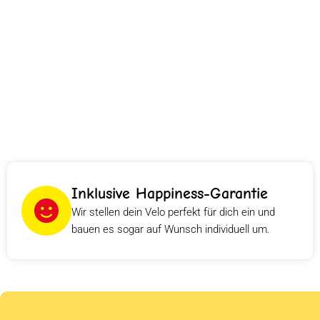
Inklusive Happiness-Garantie
Wir stellen dein Velo perfekt für dich ein und
bauen es sogar auf Wunsch individuell um.