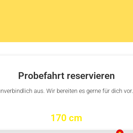
Probefahrt reservieren
nverbindlich aus. Wir bereiten es gerne für dich vor
170 cm