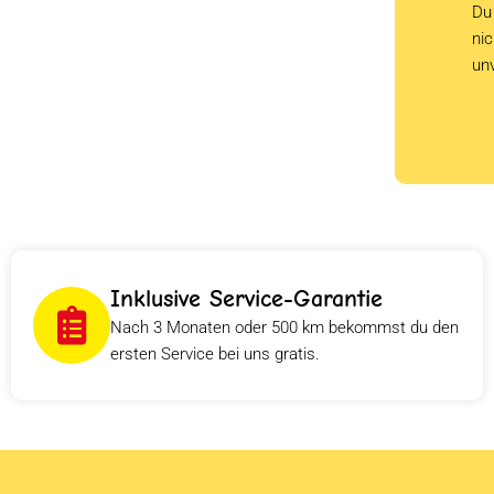
Du 
ni
un
Inklusive Service-Garantie
Nach 3 Monaten oder 500 km bekommst du den
ersten Service bei uns gratis.