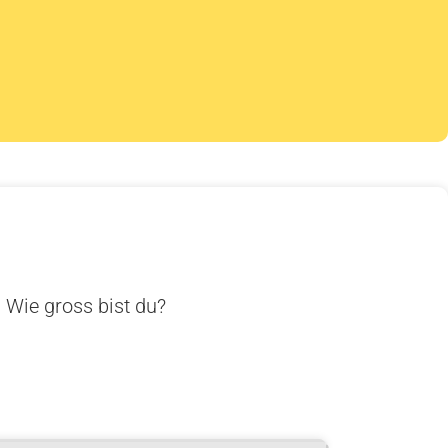
. Wie gross bist du?