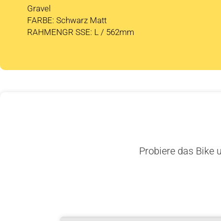
Gravel
FARBE: Schwarz Matt
RAHMENGR SSE: L / 562mm
Probiere das Bike u