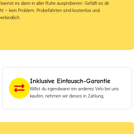
kannst es dann in aller Ruhe ausprobieren. Gefällt es dir
cht – kein Problem. Probefahrten sind kostenlos und
verbindlich.
Inklusive Eintausch-Garantie
Willst du irgendwann ein anderes Velo bei uns
kaufen, nehmen wir dieses in Zahlung.