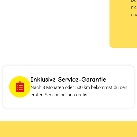
ni
un
Inklusive Service-Garantie
Nach 3 Monaten oder 500 km bekommst du den
ersten Service bei uns gratis.