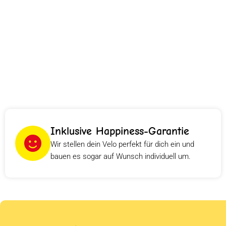
Inklusive Happiness-Garantie
Wir stellen dein Velo perfekt für dich ein und
bauen es sogar auf Wunsch individuell um.