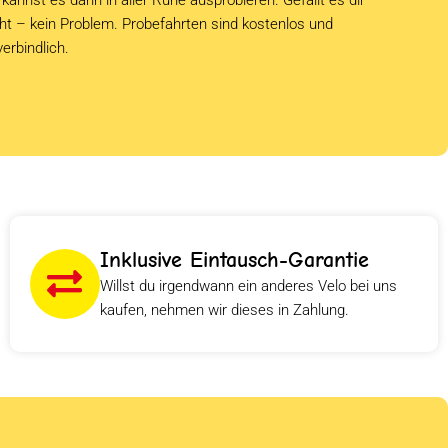
cht – kein Problem. Probefahrten sind kostenlos und
verbindlich.
Inklusive Eintausch-Garantie
Willst du irgendwann ein anderes Velo bei uns
kaufen, nehmen wir dieses in Zahlung.