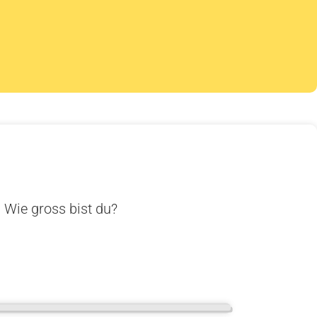
. Wie gross bist du?