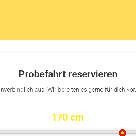
Probefahrt reservieren
nverbindlich aus. Wir bereiten es gerne für dich vor
170 cm