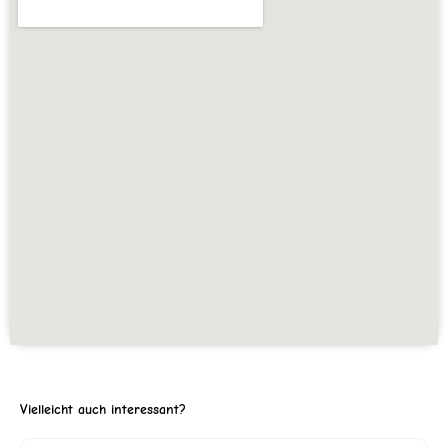
Vielleicht auch interessant?