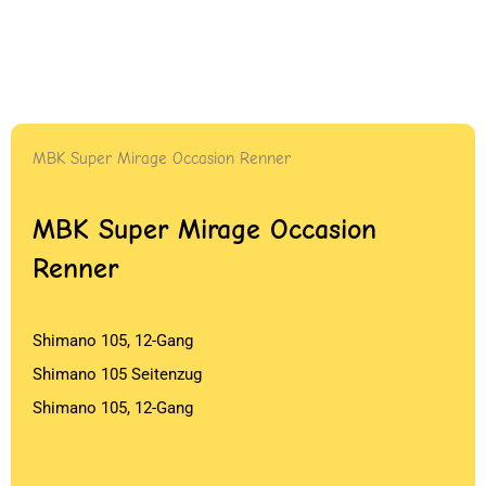
MBK Super Mirage Occasion Renner
MBK Super Mirage Occasion
Renner
Shimano 105, 12-Gang
Shimano 105 Seitenzug
Shimano 105, 12-Gang