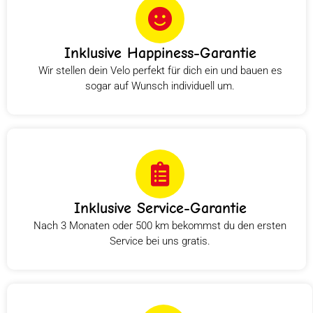
Inklusive Happiness-Garantie
Wir stellen dein Velo perfekt für dich ein und bauen es
sogar auf Wunsch individuell um.
Inklusive Service-Garantie
Nach 3 Monaten oder 500 km bekommst du den ersten
Service bei uns gratis.