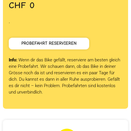
CHF
0
.
PROBEFAHRT RESERVIEREN
Info:
Wenn dir das Bike gefällt, reserviere am besten gleich
eine Probefahrt. Wir schauen dann, ob das Bike in deiner
Grösse noch da ist und reservieren es ein paar Tage für
dich. Du kannst es dann in aller Ruhe ausprobieren. Gefällt
es dir nicht – kein Problem. Probefahrten sind kostenlos
und unverbindlich.