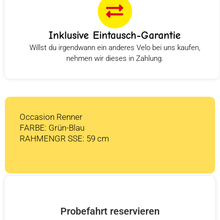
Inklusive Eintausch-Garantie
Willst du irgendwann ein anderes Velo bei uns kaufen,
nehmen wir dieses in Zahlung.
Occasion Renner
FARBE: Grün-Blau
RAHMENGR SSE: 59 cm
Probefahrt reservieren