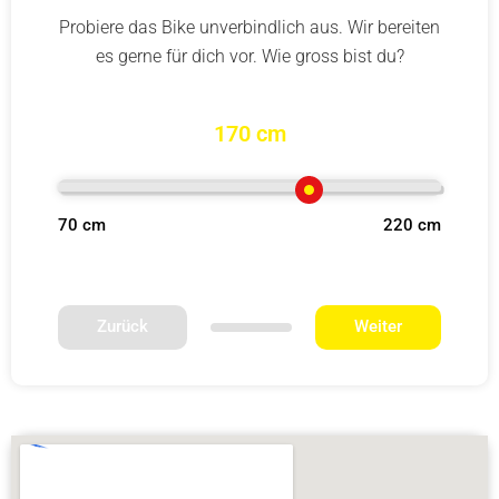
Probiere das Bike unverbindlich aus. Wir bereiten
es gerne für dich vor. Wie gross bist du?
170 cm
70 cm
220 cm
Zurück
Weiter