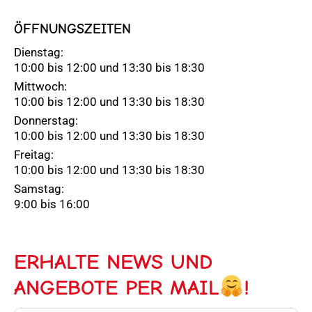
ÖFFNUNGSZEITEN
Dienstag:
10:00 bis 12:00 und 13:30 bis 18:30
Mittwoch:
10:00 bis 12:00 und 13:30 bis 18:30
Donnerstag:
10:00 bis 12:00 und 13:30 bis 18:30
Freitag:
10:00 bis 12:00 und 13:30 bis 18:30
Samstag:
9:00 bis 16:00
ERHALTE NEWS UND
ANGEBOTE PER MAIL
!