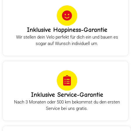
Inklusive Happiness-Garantie
Wir stellen dein Velo perfekt für dich ein und bauen es
sogar auf Wunsch individuell um.
Inklusive Service-Garantie
Nach 3 Monaten oder 500 km bekommst du den ersten
Service bei uns gratis.