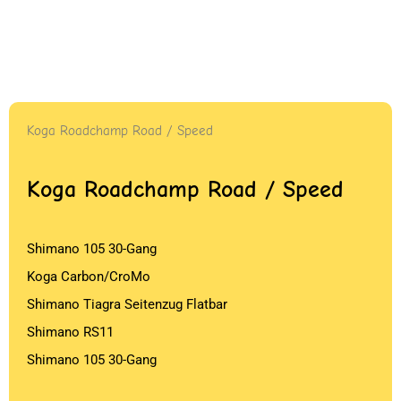
Koga Roadchamp Road / Speed
Koga Roadchamp Road / Speed
Shimano 105 30-Gang
Koga Carbon/CroMo
Shimano Tiagra Seitenzug Flatbar
Shimano RS11
Shimano 105 30-Gang