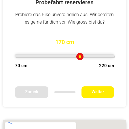
Probefahrt reservieren
Probiere das Bike unverbindlich aus. Wir bereiten
es gerne für dich vor. Wie gross bist du?
170 cm
70 cm
220 cm
Zurück
Weiter