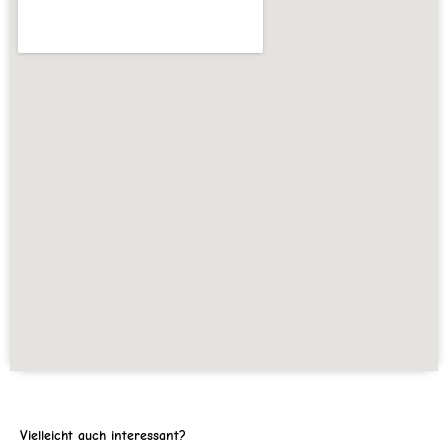
Vielleicht auch interessant?