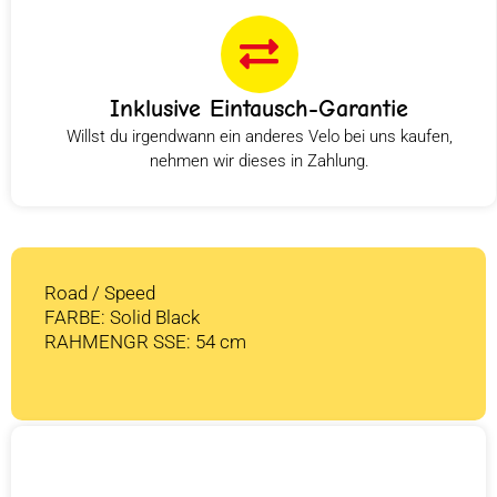
Inklusive Eintausch-Garantie
Willst du irgendwann ein anderes Velo bei uns kaufen,
nehmen wir dieses in Zahlung.
Road / Speed
FARBE: Solid Black
RAHMENGR SSE: 54 cm