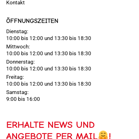
Kontakt
ÖFFNUNGSZEITEN
Dienstag:
10:00 bis 12:00 und 13:30 bis 18:30
Mittwoch:
10:00 bis 12:00 und 13:30 bis 18:30
Donnerstag:
10:00 bis 12:00 und 13:30 bis 18:30
Freitag:
10:00 bis 12:00 und 13:30 bis 18:30
Samstag:
9:00 bis 16:00
ERHALTE NEWS UND
ANGEBOTE PER MAIL
!