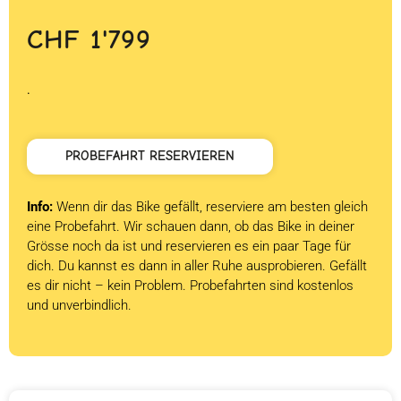
CHF
1'799
.
PROBEFAHRT RESERVIEREN
Info:
Wenn dir das Bike gefällt, reserviere am besten gleich
eine Probefahrt. Wir schauen dann, ob das Bike in deiner
Grösse noch da ist und reservieren es ein paar Tage für
dich. Du kannst es dann in aller Ruhe ausprobieren. Gefällt
es dir nicht – kein Problem. Probefahrten sind kostenlos
und unverbindlich.