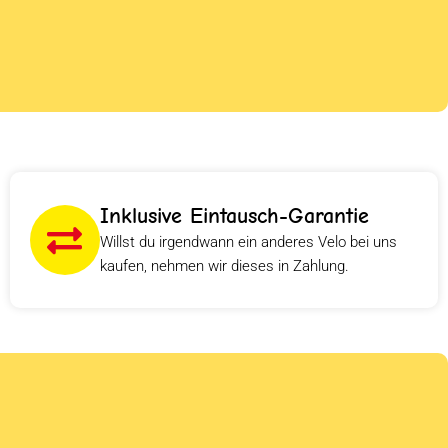
Inklusive Eintausch-Garantie
Willst du irgendwann ein anderes Velo bei uns
kaufen, nehmen wir dieses in Zahlung.