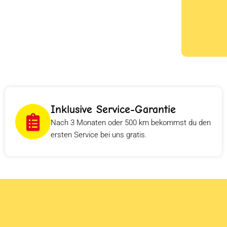
Inklusive Service-Garantie
Nach 3 Monaten oder 500 km bekommst du den
ersten Service bei uns gratis.