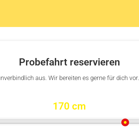
Probefahrt reservieren
nverbindlich aus. Wir bereiten es gerne für dich vor
170 cm