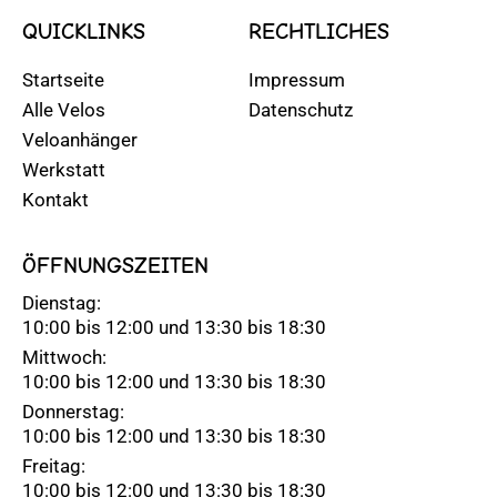
QUICKLINKS
RECHTLICHES
Startseite
Impressum
Alle Velos
Datenschutz
Veloanhänger
Werkstatt
Kontakt
ÖFFNUNGSZEITEN
Dienstag:
10:00 bis 12:00 und 13:30 bis 18:30
Mittwoch:
10:00 bis 12:00 und 13:30 bis 18:30
Donnerstag:
10:00 bis 12:00 und 13:30 bis 18:30
Freitag:
10:00 bis 12:00 und 13:30 bis 18:30