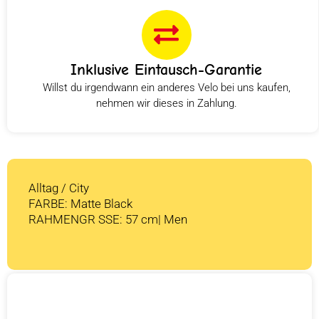
Inklusive Eintausch-Garantie
Willst du irgendwann ein anderes Velo bei uns kaufen,
nehmen wir dieses in Zahlung.
Alltag / City
FARBE: Matte Black
RAHMENGR SSE: 57 cm| Men