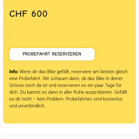
CHF
600
.
PROBEFAHRT RESERVIEREN
Info:
Wenn dir das Bike gefällt, reserviere am besten gleich
eine Probefahrt. Wir schauen dann, ob das Bike in deiner
Grösse noch da ist und reservieren es ein paar Tage für
dich. Du kannst es dann in aller Ruhe ausprobieren. Gefällt
es dir nicht – kein Problem. Probefahrten sind kostenlos
und unverbindlich.