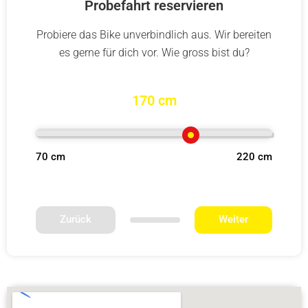
Probefahrt reservieren
Probiere das Bike unverbindlich aus. Wir bereiten
es gerne für dich vor. Wie gross bist du?
170 cm
70 cm
220 cm
Zurück
Weiter