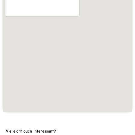
Vielleicht auch interessant?