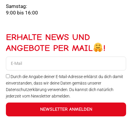
Samstag:
9:00 bis 16:00
ERHALTE NEWS UND
ANGEBOTE PER MAIL
!
E-
Mail
Durch die Angabe deiner E-Mail-Adresse erklärst du dich damit
einverstanden, dass wir deine Daten gemäss unserer
Datenschutzerklärung verwenden. Du kannst dich natürlich
jederzeit vom Newsletter abmelden.
NEWSLETTER ANMELDEN