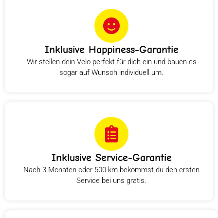
Inklusive Happiness-Garantie
Wir stellen dein Velo perfekt für dich ein und bauen es
sogar auf Wunsch individuell um.
Inklusive Service-Garantie
Nach 3 Monaten oder 500 km bekommst du den ersten
Service bei uns gratis.