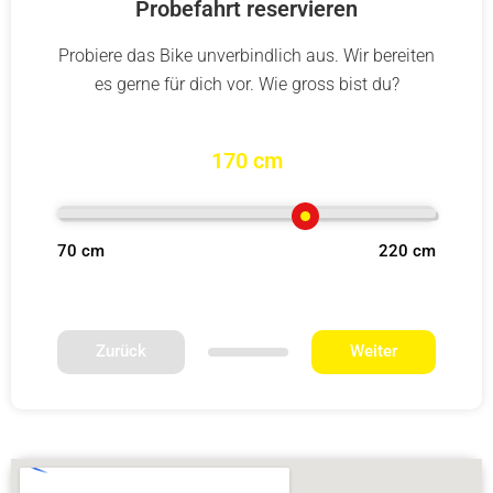
Probefahrt reservieren
Probiere das Bike unverbindlich aus. Wir bereiten
es gerne für dich vor. Wie gross bist du?
170 cm
70 cm
220 cm
Zurück
Weiter