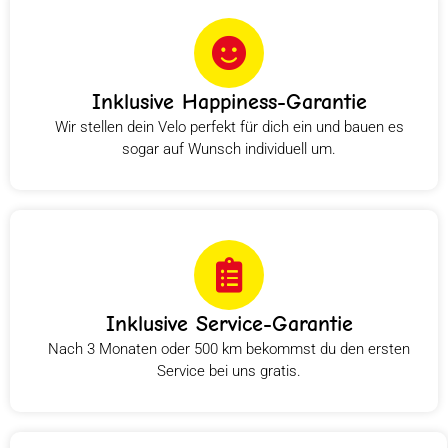
Inklusive Happiness-Garantie
Wir stellen dein Velo perfekt für dich ein und bauen es
sogar auf Wunsch individuell um.
Inklusive Service-Garantie
Nach 3 Monaten oder 500 km bekommst du den ersten
Service bei uns gratis.