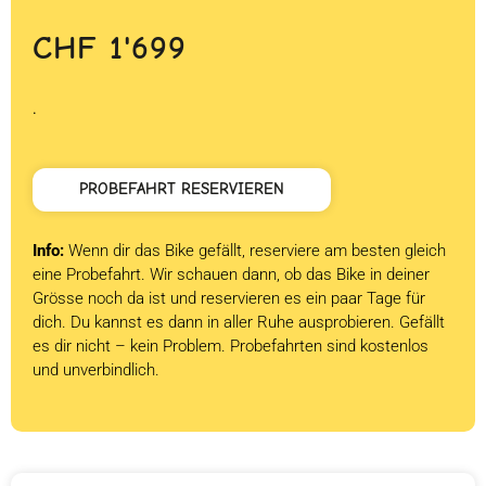
CHF
1'699
.
PROBEFAHRT RESERVIEREN
Info:
Wenn dir das Bike gefällt, reserviere am besten gleich
eine Probefahrt. Wir schauen dann, ob das Bike in deiner
Grösse noch da ist und reservieren es ein paar Tage für
dich. Du kannst es dann in aller Ruhe ausprobieren. Gefällt
es dir nicht – kein Problem. Probefahrten sind kostenlos
und unverbindlich.