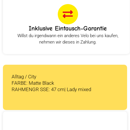
Inklusive Eintausch-Garantie
Willst du irgendwann ein anderes Velo bei uns kaufen,
nehmen wir dieses in Zahlung.
Alltag / City
FARBE: Matte Black
RAHMENGR SSE: 47 cm| Lady mixed