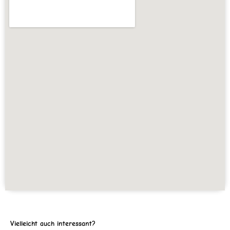
Vielleicht auch interessant?