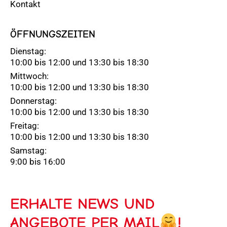
Kontakt
ÖFFNUNGSZEITEN
Dienstag:
10:00 bis 12:00 und 13:30 bis 18:30
Mittwoch:
10:00 bis 12:00 und 13:30 bis 18:30
Donnerstag:
10:00 bis 12:00 und 13:30 bis 18:30
Freitag:
10:00 bis 12:00 und 13:30 bis 18:30
Samstag:
9:00 bis 16:00
ERHALTE NEWS UND
ANGEBOTE PER MAIL
!