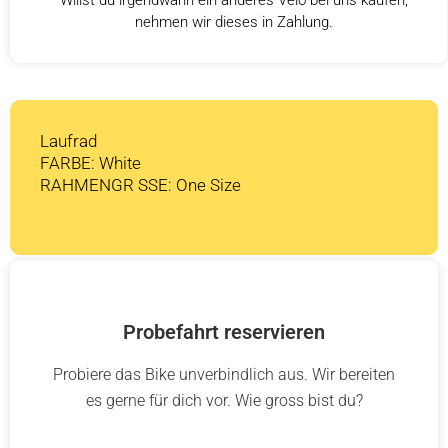
nehmen wir dieses in Zahlung.
Laufrad
FARBE: White
RAHMENGR SSE: One Size
Probefahrt reservieren
Probiere das Bike unverbindlich aus. Wir bereiten
es gerne für dich vor. Wie gross bist du?