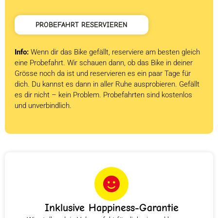
PROBEFAHRT RESERVIEREN
Info:
Wenn dir das Bike gefällt, reserviere am besten gleich
eine Probefahrt. Wir schauen dann, ob das Bike in deiner
Grösse noch da ist und reservieren es ein paar Tage für
dich. Du kannst es dann in aller Ruhe ausprobieren. Gefällt
es dir nicht – kein Problem. Probefahrten sind kostenlos
und unverbindlich.
Inklusive Happiness-Garantie