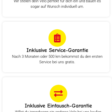
Wir stellen dein Velo perfekt für dich ein und bauen es
sogar auf Wunsch individuell um.
Inklusive Service-Garantie
Nach 3 Monaten oder 500 km bekommst du den ersten
Service bei uns gratis.
Inklusive Eintausch-Garantie
Willst du irgendwann ein anderes Velo bei uns kaufen,