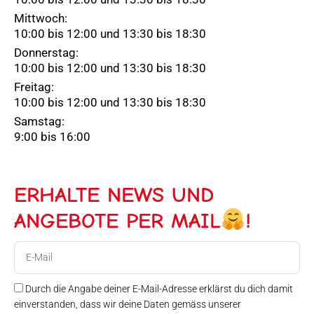
Mittwoch:
10:00 bis 12:00 und 13:30 bis 18:30
Donnerstag:
10:00 bis 12:00 und 13:30 bis 18:30
Freitag:
10:00 bis 12:00 und 13:30 bis 18:30
Samstag:
9:00 bis 16:00
ERHALTE NEWS UND
ANGEBOTE PER MAIL
!
E-
Mail
Durch die Angabe deiner E-Mail-Adresse erklärst du dich damit
einverstanden, dass wir deine Daten gemäss unserer