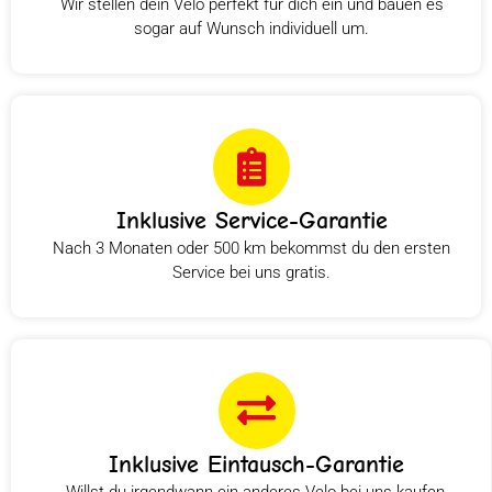
Wir stellen dein Velo perfekt für dich ein und bauen es
sogar auf Wunsch individuell um.
Inklusive Service-Garantie
Nach 3 Monaten oder 500 km bekommst du den ersten
Service bei uns gratis.
Inklusive Eintausch-Garantie
Willst du irgendwann ein anderes Velo bei uns kaufen,