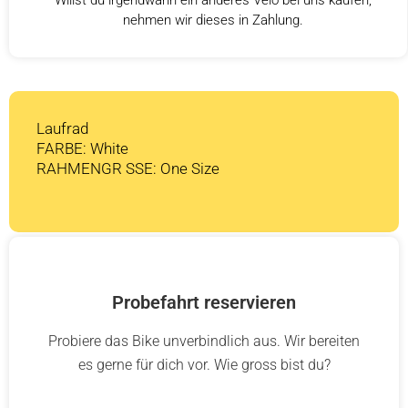
nehmen wir dieses in Zahlung.
Laufrad
FARBE: White
RAHMENGR SSE: One Size
Probefahrt reservieren
Probiere das Bike unverbindlich aus. Wir bereiten
es gerne für dich vor. Wie gross bist du?