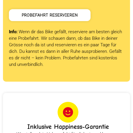
PROBEFAHRT RESERVIEREN
Info:
Wenn dir das Bike gefällt, reserviere am besten gleich
eine Probefahrt. Wir schauen dann, ob das Bike in deiner
Grösse noch da ist und reservieren es ein paar Tage für
dich. Du kannst es dann in aller Ruhe ausprobieren. Gefällt
es dir nicht – kein Problem. Probefahrten sind kostenlos
und unverbindlich.
Inklusive Happiness-Garantie