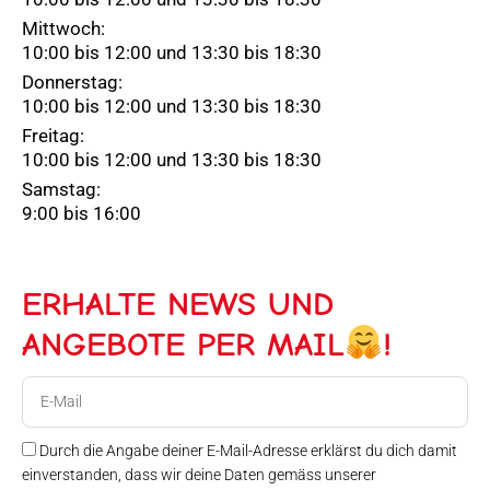
Mittwoch:
10:00 bis 12:00 und 13:30 bis 18:30
Donnerstag:
10:00 bis 12:00 und 13:30 bis 18:30
Freitag:
10:00 bis 12:00 und 13:30 bis 18:30
Samstag:
9:00 bis 16:00
ERHALTE NEWS UND
ANGEBOTE PER MAIL
!
E-
Mail
Durch die Angabe deiner E-Mail-Adresse erklärst du dich damit
einverstanden, dass wir deine Daten gemäss unserer