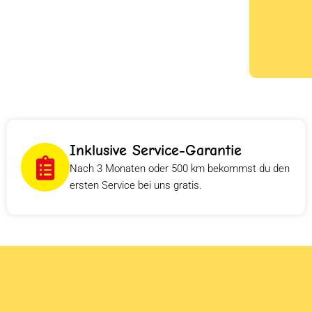
Inklusive Service-Garantie
Nach 3 Monaten oder 500 km bekommst du den
ersten Service bei uns gratis.