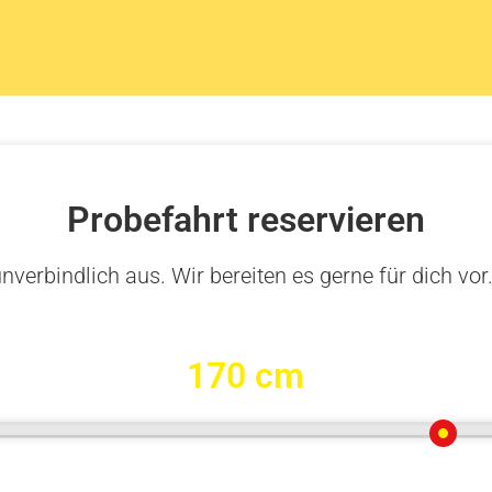
Probefahrt reservieren
nverbindlich aus. Wir bereiten es gerne für dich vor
170 cm