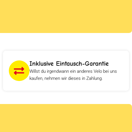
Inklusive Eintausch-Garantie
Willst du irgendwann ein anderes Velo bei uns
kaufen, nehmen wir dieses in Zahlung.