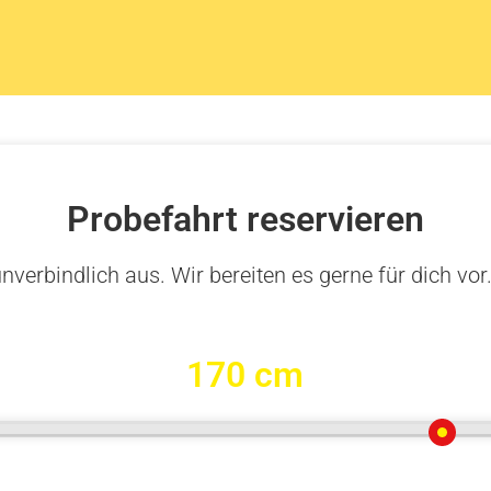
Probefahrt reservieren
nverbindlich aus. Wir bereiten es gerne für dich vor
170 cm