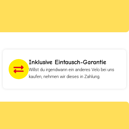
Inklusive Eintausch-Garantie
Willst du irgendwann ein anderes Velo bei uns
kaufen, nehmen wir dieses in Zahlung.