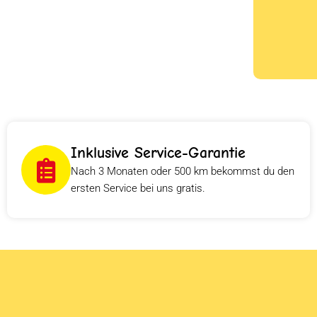
Inklusive Service-Garantie
Nach 3 Monaten oder 500 km bekommst du den
ersten Service bei uns gratis.