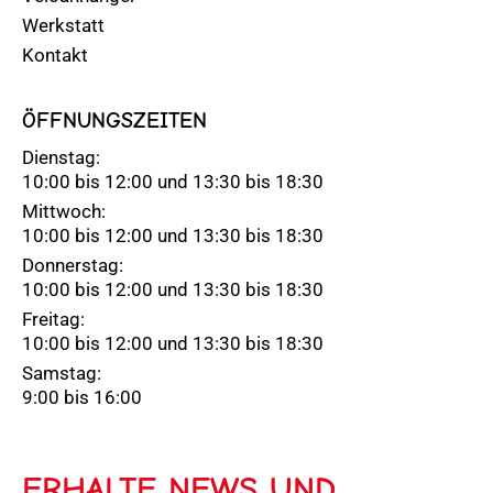
Werkstatt
Kontakt
ÖFFNUNGSZEITEN
Dienstag:
10:00 bis 12:00 und 13:30 bis 18:30
Mittwoch:
10:00 bis 12:00 und 13:30 bis 18:30
Donnerstag:
10:00 bis 12:00 und 13:30 bis 18:30
Freitag:
10:00 bis 12:00 und 13:30 bis 18:30
Samstag:
9:00 bis 16:00
ERHALTE NEWS UND