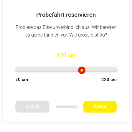
Probefahrt reservieren
Probiere das Bike unverbindlich aus. Wir bereiten
es gerne für dich vor. Wie gross bist du?
170 cm
70 cm
220 cm
Zurück
Weiter