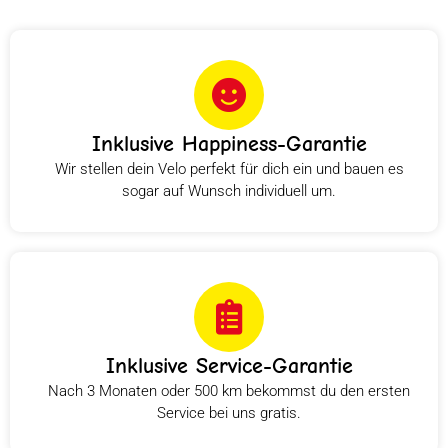
Inklusive Happiness-Garantie
Wir stellen dein Velo perfekt für dich ein und bauen es
sogar auf Wunsch individuell um.
Inklusive Service-Garantie
Nach 3 Monaten oder 500 km bekommst du den ersten
Service bei uns gratis.