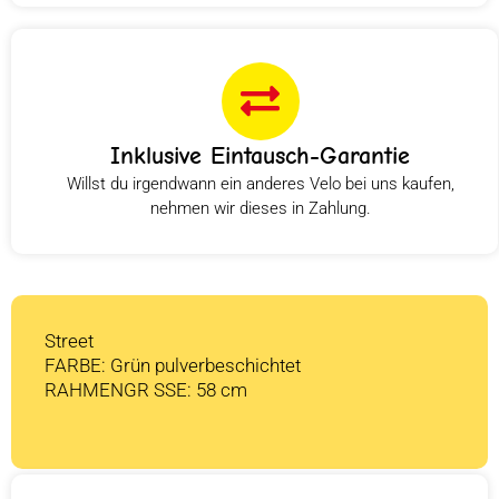
Inklusive Eintausch-Garantie
Willst du irgendwann ein anderes Velo bei uns kaufen,
nehmen wir dieses in Zahlung.
Street
FARBE: Grün pulverbeschichtet
RAHMENGR SSE: 58 cm