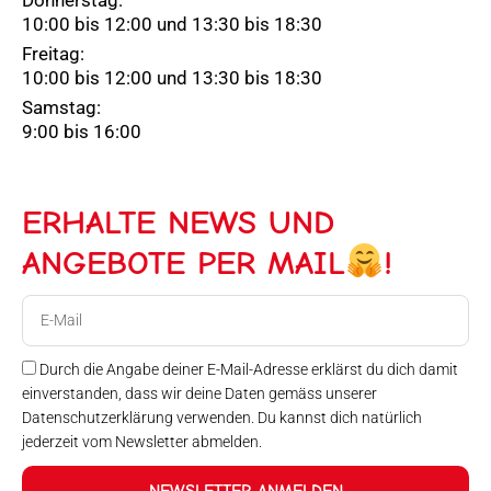
10:00 bis 12:00 und 13:30 bis 18:30
Freitag:
10:00 bis 12:00 und 13:30 bis 18:30
Samstag:
9:00 bis 16:00
ERHALTE NEWS UND
ANGEBOTE PER MAIL
!
E-
Mail
Durch die Angabe deiner E-Mail-Adresse erklärst du dich damit
einverstanden, dass wir deine Daten gemäss unserer
Datenschutzerklärung verwenden. Du kannst dich natürlich
jederzeit vom Newsletter abmelden.