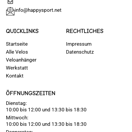
info@happysport.net
QUICKLINKS
RECHTLICHES
Startseite
Impressum
Alle Velos
Datenschutz
Veloanhänger
Werkstatt
Kontakt
ÖFFNUNGSZEITEN
Dienstag:
10:00 bis 12:00 und 13:30 bis 18:30
Mittwoch:
10:00 bis 12:00 und 13:30 bis 18:30
Donnerstag: