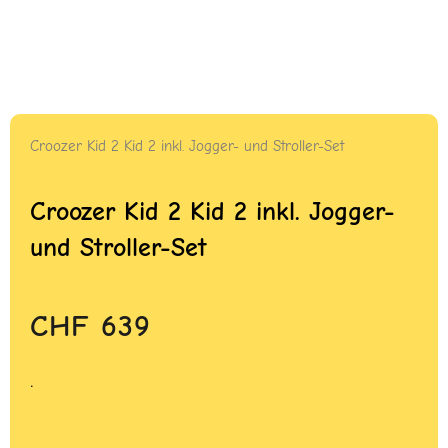
Croozer Kid 2 Kid 2 inkl. Jogger- und Stroller-Set
Croozer Kid 2 Kid 2 inkl. Jogger-
und Stroller-Set
CHF
639
.