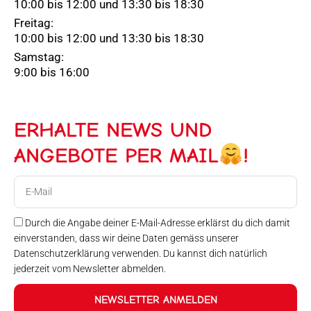
10:00 bis 12:00 und 13:30 bis 18:30
Freitag:
10:00 bis 12:00 und 13:30 bis 18:30
Samstag:
9:00 bis 16:00
ERHALTE NEWS UND
ANGEBOTE PER MAIL
!
E-
Mail
Durch die Angabe deiner E-Mail-Adresse erklärst du dich damit
einverstanden, dass wir deine Daten gemäss unserer
Datenschutzerklärung verwenden. Du kannst dich natürlich
jederzeit vom Newsletter abmelden.
NEWSLETTER ANMELDEN