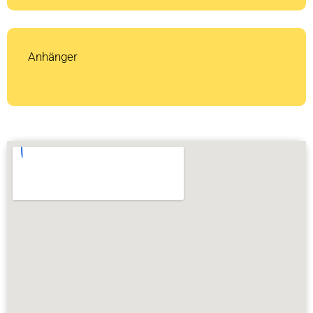
Anhänger