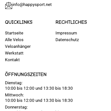
info@happysport.net
QUICKLINKS
RECHTLICHES
Startseite
Impressum
Alle Velos
Datenschutz
Veloanhänger
Werkstatt
Kontakt
ÖFFNUNGSZEITEN
Dienstag:
10:00 bis 12:00 und 13:30 bis 18:30
Mittwoch:
10:00 bis 12:00 und 13:30 bis 18:30
Donnerstag: