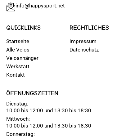
info@happysport.net
QUICKLINKS
RECHTLICHES
Startseite
Impressum
Alle Velos
Datenschutz
Veloanhänger
Werkstatt
Kontakt
ÖFFNUNGSZEITEN
Dienstag:
10:00 bis 12:00 und 13:30 bis 18:30
Mittwoch:
10:00 bis 12:00 und 13:30 bis 18:30
Donnerstag: