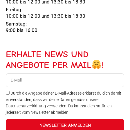
10:00 bis 12:00 und 13:30 bis 18:30
Freitag:
10:00 bis 12:00 und 13:30 bis 18:30
Samstag:
9:00 bis 16:00
ERHALTE NEWS UND
ANGEBOTE PER MAIL
!
E-
Mail
Durch die Angabe deiner E-Mail-Adresse erklärst du dich damit
einverstanden, dass wir deine Daten gemäss unserer
Datenschutzerklärung verwenden. Du kannst dich natürlich
jederzeit vom Newsletter abmelden.
NEWSLETTER ANMELDEN