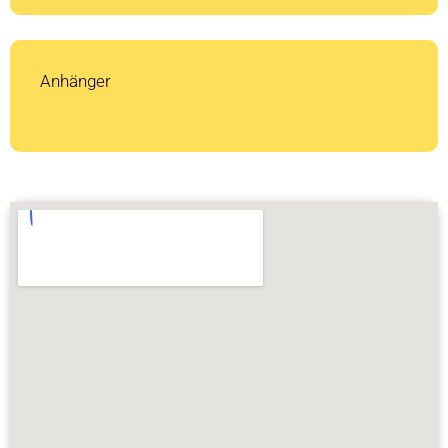
Anhänger