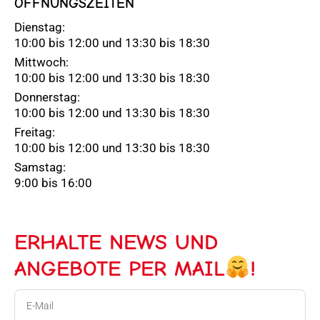
ÖFFNUNGSZEITEN
Dienstag:
10:00 bis 12:00 und 13:30 bis 18:30
Mittwoch:
10:00 bis 12:00 und 13:30 bis 18:30
Donnerstag:
10:00 bis 12:00 und 13:30 bis 18:30
Freitag:
10:00 bis 12:00 und 13:30 bis 18:30
Samstag:
9:00 bis 16:00
ERHALTE NEWS UND
ANGEBOTE PER MAIL
!
E-
Mail