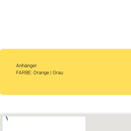
Anhänger
FARBE: Orange | Grau