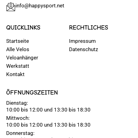
info@happysport.net
QUICKLINKS
RECHTLICHES
Startseite
Impressum
Alle Velos
Datenschutz
Veloanhänger
Werkstatt
Kontakt
ÖFFNUNGSZEITEN
Dienstag:
10:00 bis 12:00 und 13:30 bis 18:30
Mittwoch:
10:00 bis 12:00 und 13:30 bis 18:30
Donnerstag: