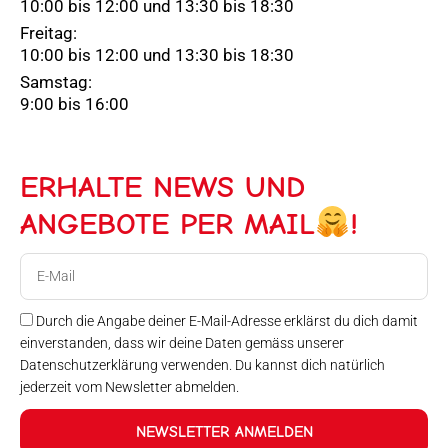
10:00 bis 12:00 und 13:30 bis 18:30
Freitag:
10:00 bis 12:00 und 13:30 bis 18:30
Samstag:
9:00 bis 16:00
ERHALTE NEWS UND
ANGEBOTE PER MAIL
!
E-
Mail
Durch die Angabe deiner E-Mail-Adresse erklärst du dich damit
einverstanden, dass wir deine Daten gemäss unserer
Datenschutzerklärung verwenden. Du kannst dich natürlich
jederzeit vom Newsletter abmelden.
NEWSLETTER ANMELDEN