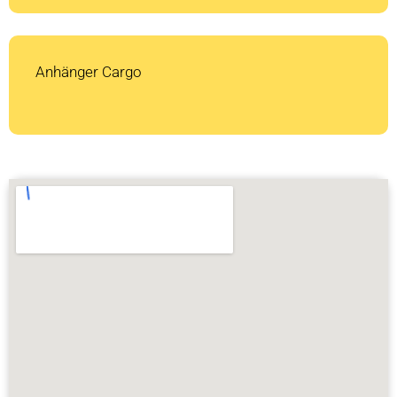
Anhänger Cargo