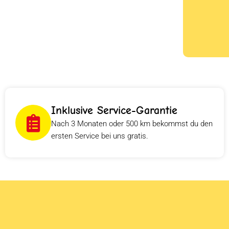
Inklusive Service-Garantie
Nach 3 Monaten oder 500 km bekommst du den
ersten Service bei uns gratis.