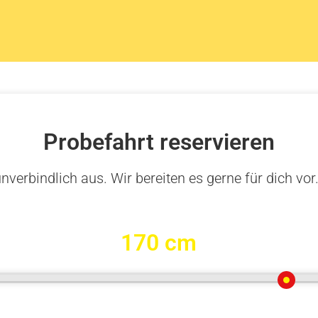
Probefahrt reservieren
nverbindlich aus. Wir bereiten es gerne für dich vor
170 cm