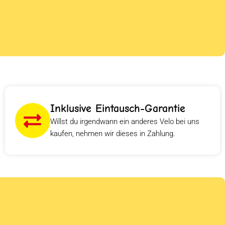
Inklusive Eintausch-Garantie
Willst du irgendwann ein anderes Velo bei uns
kaufen, nehmen wir dieses in Zahlung.