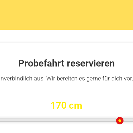
Probefahrt reservieren
nverbindlich aus. Wir bereiten es gerne für dich vor
170 cm