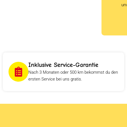
un
Inklusive Service-Garantie
Nach 3 Monaten oder 500 km bekommst du den
ersten Service bei uns gratis.