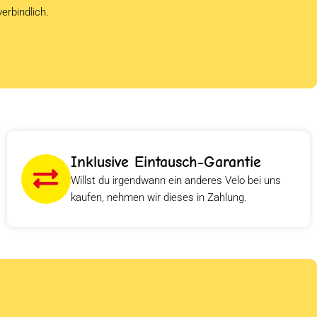
verbindlich.
Inklusive Eintausch-Garantie
Willst du irgendwann ein anderes Velo bei uns
kaufen, nehmen wir dieses in Zahlung.