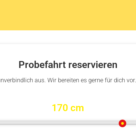
Probefahrt reservieren
nverbindlich aus. Wir bereiten es gerne für dich vor
170 cm