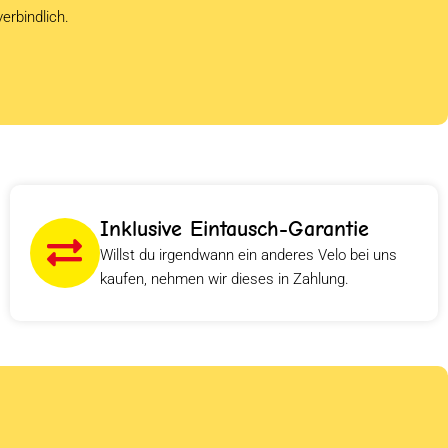
verbindlich.
Inklusive Eintausch-Garantie
Willst du irgendwann ein anderes Velo bei uns
kaufen, nehmen wir dieses in Zahlung.