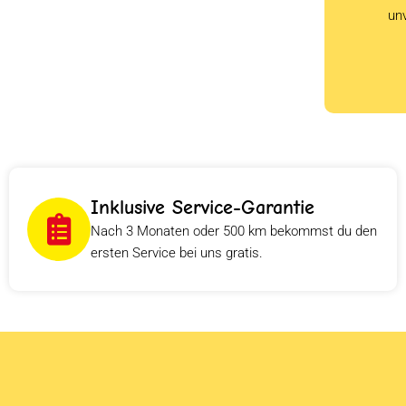
un
Inklusive Service-Garantie
Nach 3 Monaten oder 500 km bekommst du den
ersten Service bei uns gratis.