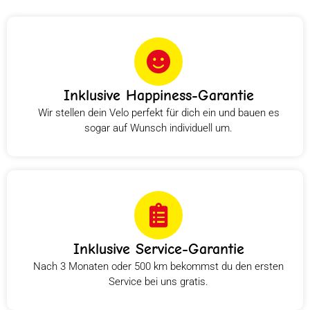
Inklusive Happiness-Garantie
Wir stellen dein Velo perfekt für dich ein und bauen es
sogar auf Wunsch individuell um.
Inklusive Service-Garantie
Nach 3 Monaten oder 500 km bekommst du den ersten
Service bei uns gratis.