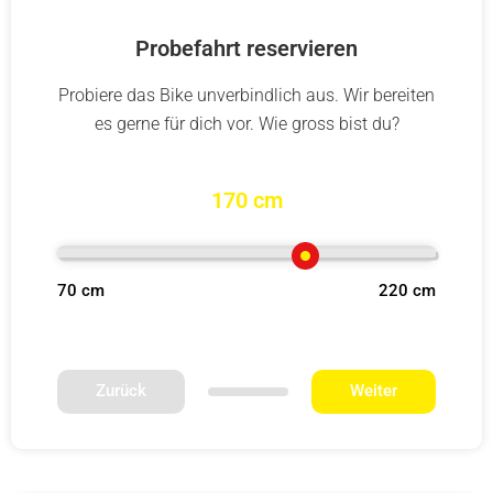
Probefahrt reservieren
Probiere das Bike unverbindlich aus. Wir bereiten
es gerne für dich vor. Wie gross bist du?
170 cm
70 cm
220 cm
Zurück
Weiter