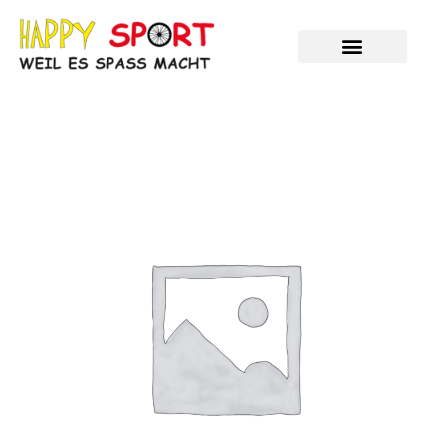
Zum
Inhalt
springen