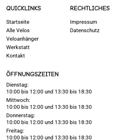
QUICKLINKS
RECHTLICHES
Startseite
Impressum
Alle Velos
Datenschutz
Veloanhänger
Werkstatt
Kontakt
ÖFFNUNGSZEITEN
Dienstag:
10:00 bis 12:00 und 13:30 bis 18:30
Mittwoch:
10:00 bis 12:00 und 13:30 bis 18:30
Donnerstag:
10:00 bis 12:00 und 13:30 bis 18:30
Freitag:
10:00 bis 12:00 und 13:30 bis 18:30