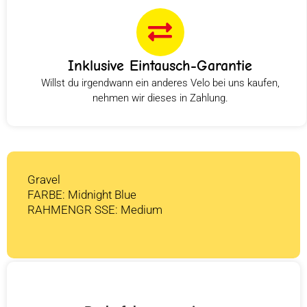
Inklusive Eintausch-Garantie
Willst du irgendwann ein anderes Velo bei uns kaufen,
nehmen wir dieses in Zahlung.
Gravel
FARBE: Midnight Blue
RAHMENGR SSE: Medium