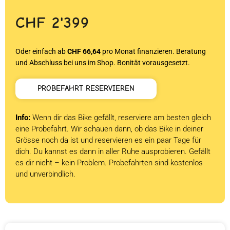
CHF
2'399
Oder einfach ab
CHF 66,64
pro Monat finanzieren. Beratung
und Abschluss bei uns im Shop. Bonität vorausgesetzt.
PROBEFAHRT RESERVIEREN
Info:
Wenn dir das Bike gefällt, reserviere am besten gleich
eine Probefahrt. Wir schauen dann, ob das Bike in deiner
Grösse noch da ist und reservieren es ein paar Tage für
dich. Du kannst es dann in aller Ruhe ausprobieren. Gefällt
es dir nicht – kein Problem. Probefahrten sind kostenlos
und unverbindlich.