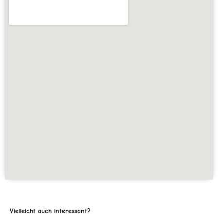
Vielleicht auch interessant?