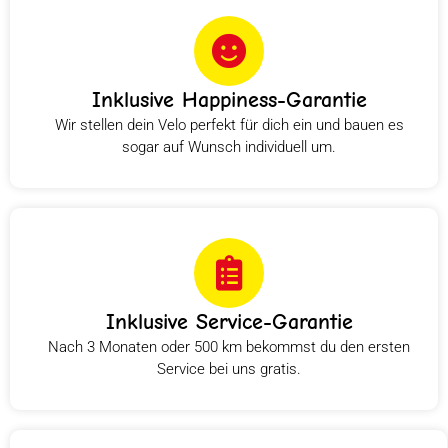
Inklusive Happiness-Garantie
Wir stellen dein Velo perfekt für dich ein und bauen es
sogar auf Wunsch individuell um.
Inklusive Service-Garantie
Nach 3 Monaten oder 500 km bekommst du den ersten
Service bei uns gratis.