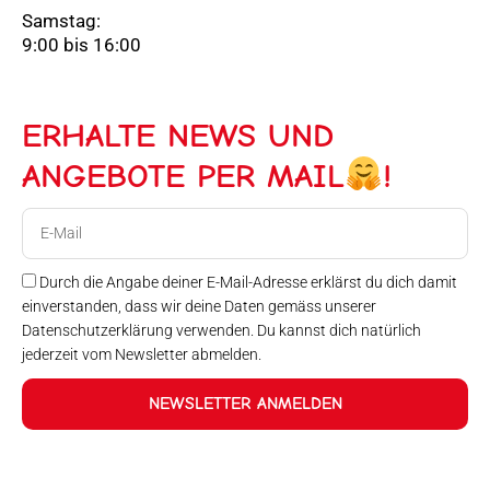
Samstag:
9:00 bis 16:00
ERHALTE NEWS UND
ANGEBOTE PER MAIL
!
E-
Mail
Durch die Angabe deiner E-Mail-Adresse erklärst du dich damit
einverstanden, dass wir deine Daten gemäss unserer
Datenschutzerklärung verwenden. Du kannst dich natürlich
jederzeit vom Newsletter abmelden.
NEWSLETTER ANMELDEN