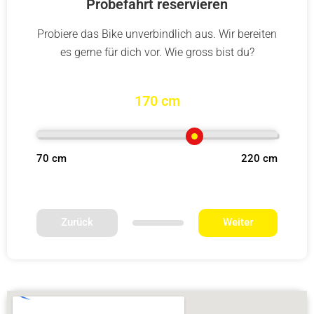
Probefahrt reservieren
Probiere das Bike unverbindlich aus. Wir bereiten
es gerne für dich vor. Wie gross bist du?
170 cm
70 cm
220 cm
Zurück
Weiter