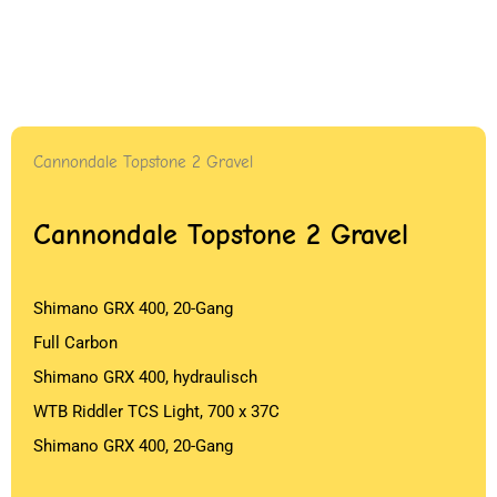
Cannondale Topstone 2 Gravel
Cannondale Topstone 2 Gravel
Shimano GRX 400, 20-Gang
Full Carbon
Shimano GRX 400, hydraulisch
WTB Riddler TCS Light, 700 x 37C
Shimano GRX 400, 20-Gang