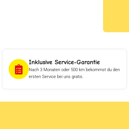
Inklusive Service-Garantie
Nach 3 Monaten oder 500 km bekommst du den
ersten Service bei uns gratis.