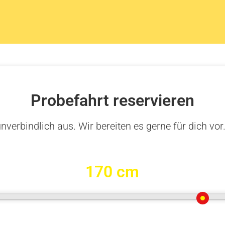
Probefahrt reservieren
nverbindlich aus. Wir bereiten es gerne für dich vor
170 cm