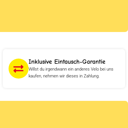
Inklusive Eintausch-Garantie
Willst du irgendwann ein anderes Velo bei uns
kaufen, nehmen wir dieses in Zahlung.