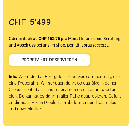
CHF
5'499
Oder einfach ab
CHF 152,75
pro Monat finanzieren. Beratung
und Abschluss bei uns im Shop. Bonität vorausgesetzt.
PROBEFAHRT RESERVIEREN
Info:
Wenn dir das Bike gefällt, reserviere am besten gleich
eine Probefahrt. Wir schauen dann, ob das Bike in deiner
Grösse noch da ist und reservieren es ein paar Tage für
dich. Du kannst es dann in aller Ruhe ausprobieren. Gefällt
es dir nicht – kein Problem. Probefahrten sind kostenlos
und unverbindlich.