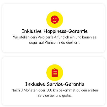
Inklusive Happiness-Garantie
Wir stellen dein Velo perfekt für dich ein und bauen es
sogar auf Wunsch individuell um.
Inklusive Service-Garantie
Nach 3 Monaten oder 500 km bekommst du den ersten
Service bei uns gratis.