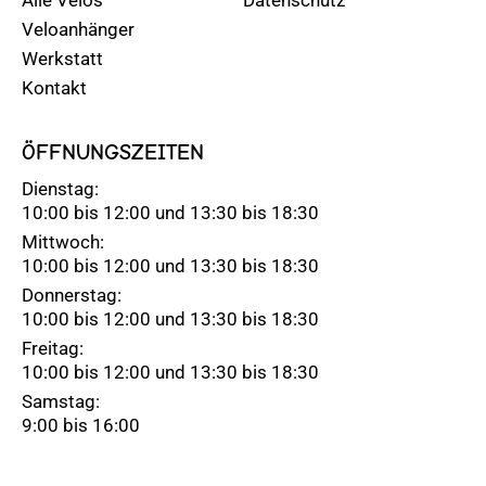
Veloanhänger
Werkstatt
Kontakt
ÖFFNUNGSZEITEN
Dienstag:
10:00 bis 12:00 und 13:30 bis 18:30
Mittwoch:
10:00 bis 12:00 und 13:30 bis 18:30
Donnerstag:
10:00 bis 12:00 und 13:30 bis 18:30
Freitag:
10:00 bis 12:00 und 13:30 bis 18:30
Samstag:
9:00 bis 16:00