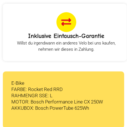
Inklusive Eintausch-Garantie
Willst du irgendwann ein anderes Velo bei uns kaufen,
nehmen wir dieses in Zahlung.
E-Bike
FARBE: Rocket Red RRD
RAHMENGR SSE: L
MOTOR: Bosch Performance Line CX 250W
AKKUBOX: Bosch PowerTube 625Wh