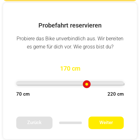
Probefahrt reservieren
Probiere das Bike unverbindlich aus. Wir bereiten
es gerne für dich vor. Wie gross bist du?
170 cm
70 cm
220 cm
Zurück
Weiter