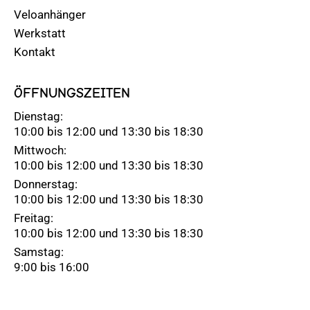
Veloanhänger
Werkstatt
Kontakt
ÖFFNUNGSZEITEN
Dienstag:
10:00 bis 12:00 und 13:30 bis 18:30
Mittwoch:
10:00 bis 12:00 und 13:30 bis 18:30
Donnerstag:
10:00 bis 12:00 und 13:30 bis 18:30
Freitag:
10:00 bis 12:00 und 13:30 bis 18:30
Samstag:
9:00 bis 16:00