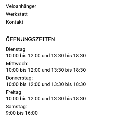
Veloanhänger
Werkstatt
Kontakt
ÖFFNUNGSZEITEN
Dienstag:
10:00 bis 12:00 und 13:30 bis 18:30
Mittwoch:
10:00 bis 12:00 und 13:30 bis 18:30
Donnerstag:
10:00 bis 12:00 und 13:30 bis 18:30
Freitag:
10:00 bis 12:00 und 13:30 bis 18:30
Samstag:
9:00 bis 16:00