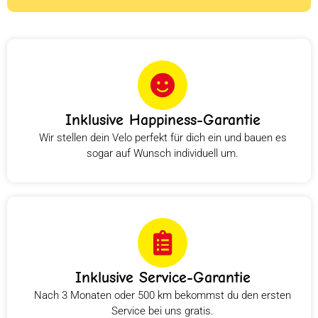
Inklusive Happiness-Garantie
Wir stellen dein Velo perfekt für dich ein und bauen es
sogar auf Wunsch individuell um.
Inklusive Service-Garantie
Nach 3 Monaten oder 500 km bekommst du den ersten
Service bei uns gratis.