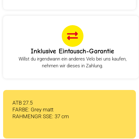
Inklusive Eintausch-Garantie
Willst du irgendwann ein anderes Velo bei uns kaufen,
nehmen wir dieses in Zahlung.
ATB 27.5
FARBE: Grey matt
RAHMENGR SSE: 37 cm