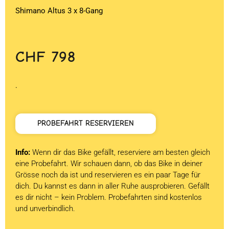
Shimano Altus 3 x 8-Gang
CHF
798
.
PROBEFAHRT RESERVIEREN
Info:
Wenn dir das Bike gefällt, reserviere am besten gleich
eine Probefahrt. Wir schauen dann, ob das Bike in deiner
Grösse noch da ist und reservieren es ein paar Tage für
dich. Du kannst es dann in aller Ruhe ausprobieren. Gefällt
es dir nicht – kein Problem. Probefahrten sind kostenlos
und unverbindlich.