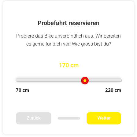
Probefahrt reservieren
Probiere das Bike unverbindlich aus. Wir bereiten
es gerne für dich vor. Wie gross bist du?
170 cm
70 cm
220 cm
Zurück
Weiter