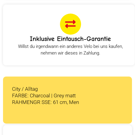
Inklusive Eintausch-Garantie
Willst du irgendwann ein anderes Velo bei uns kaufen,
nehmen wir dieses in Zahlung.
City / Alltag
FARBE: Charcoal | Grey matt
RAHMENGR SSE: 61 cm, Men