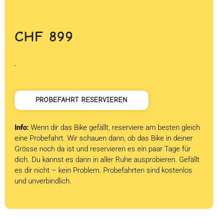
CHF
899
.
PROBEFAHRT RESERVIEREN
Info:
Wenn dir das Bike gefällt, reserviere am besten gleich
eine Probefahrt. Wir schauen dann, ob das Bike in deiner
Grösse noch da ist und reservieren es ein paar Tage für
dich. Du kannst es dann in aller Ruhe ausprobieren. Gefällt
es dir nicht – kein Problem. Probefahrten sind kostenlos
und unverbindlich.