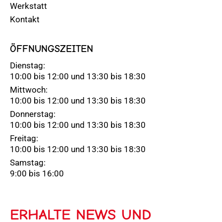
Werkstatt
Kontakt
ÖFFNUNGSZEITEN
Dienstag:
10:00 bis 12:00 und 13:30 bis 18:30
Mittwoch:
10:00 bis 12:00 und 13:30 bis 18:30
Donnerstag:
10:00 bis 12:00 und 13:30 bis 18:30
Freitag:
10:00 bis 12:00 und 13:30 bis 18:30
Samstag:
9:00 bis 16:00
ERHALTE NEWS UND