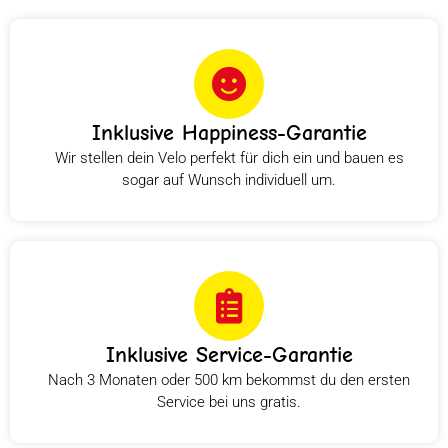
Inklusive Happiness-Garantie
Wir stellen dein Velo perfekt für dich ein und bauen es
sogar auf Wunsch individuell um.
Inklusive Service-Garantie
Nach 3 Monaten oder 500 km bekommst du den ersten
Service bei uns gratis.