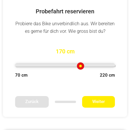
Probefahrt reservieren
Probiere das Bike unverbindlich aus. Wir bereiten
es gerne für dich vor. Wie gross bist du?
170 cm
70 cm
220 cm
Zurück
Weiter