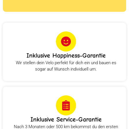
Inklusive Happiness-Garantie
Wir stellen dein Velo perfekt für dich ein und bauen es
sogar auf Wunsch individuell um.
Inklusive Service-Garantie
Nach 3 Monaten oder 500 km bekommst du den ersten