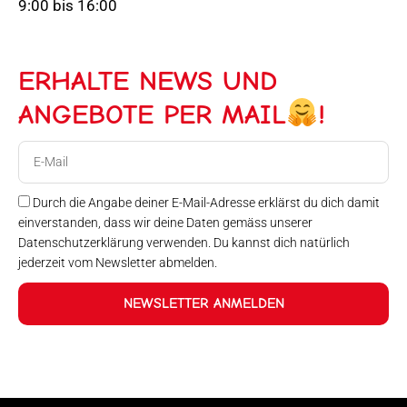
9:00 bis 16:00
ERHALTE NEWS UND
ANGEBOTE PER MAIL
!
E-
Mail
Durch die Angabe deiner E-Mail-Adresse erklärst du dich damit
einverstanden, dass wir deine Daten gemäss unserer
Datenschutzerklärung verwenden. Du kannst dich natürlich
jederzeit vom Newsletter abmelden.
NEWSLETTER ANMELDEN