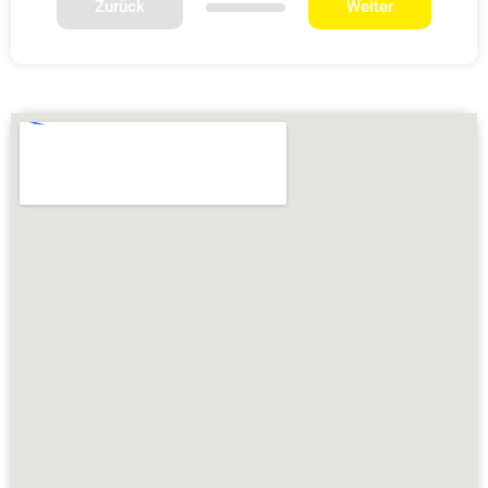
Zurück
Weiter