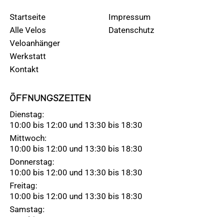
Startseite
Impressum
Alle Velos
Datenschutz
Veloanhänger
Werkstatt
Kontakt
ÖFFNUNGSZEITEN
Dienstag:
10:00 bis 12:00 und 13:30 bis 18:30
Mittwoch:
10:00 bis 12:00 und 13:30 bis 18:30
Donnerstag:
10:00 bis 12:00 und 13:30 bis 18:30
Freitag:
10:00 bis 12:00 und 13:30 bis 18:30
Samstag: