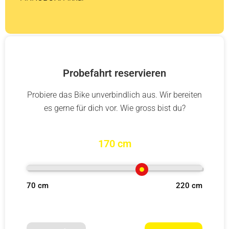
Probefahrt reservieren
Probiere das Bike unverbindlich aus. Wir bereiten
es gerne für dich vor. Wie gross bist du?
170 cm
70 cm
220 cm