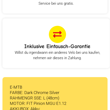
Service bei uns gratis.
Inklusive Eintausch-Garantie
Willst du irgendwann ein anderes Velo bei uns kaufen,
nehmen wir dieses in Zahlung.
E-MTB
FARBE: Dark Chrome Silver
RAHMENGR SSE: L (48cm)
MOTOR: FIT Pinion MGU E1.12
AKKUBOX: Akku: