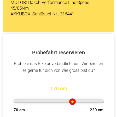
MOTOR: Bosch Performance Line Speed
45/85Nm
AKKUBOX: Schlüssel-Nr.: 316441
Probefahrt reservieren
Probiere das Bike unverbindlich aus. Wir bereiten
es gerne für dich vor. Wie gross bist du?
170 cm
70 cm
220 cm