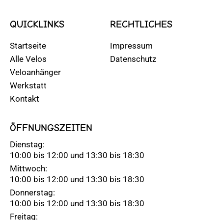
QUICKLINKS
RECHTLICHES
Startseite
Impressum
Alle Velos
Datenschutz
Veloanhänger
Werkstatt
Kontakt
ÖFFNUNGSZEITEN
Dienstag:
10:00 bis 12:00 und 13:30 bis 18:30
Mittwoch:
10:00 bis 12:00 und 13:30 bis 18:30
Donnerstag:
10:00 bis 12:00 und 13:30 bis 18:30
Freitag: