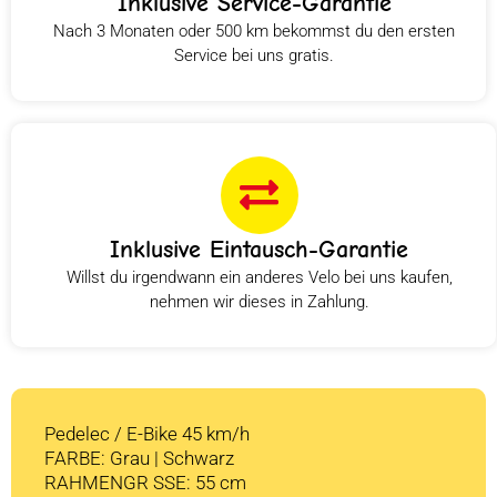
Inklusive Service-Garantie
Nach 3 Monaten oder 500 km bekommst du den ersten
Service bei uns gratis.
Inklusive Eintausch-Garantie
Willst du irgendwann ein anderes Velo bei uns kaufen,
nehmen wir dieses in Zahlung.
Pedelec / E-Bike 45 km/h
FARBE: Grau | Schwarz
RAHMENGR SSE: 55 cm