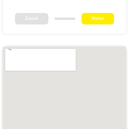
Zurück
Weiter