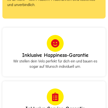
und unverbindlich.
Inklusive Happiness-Garantie
Wir stellen dein Velo perfekt für dich ein und bauen es
sogar auf Wunsch individuell um.