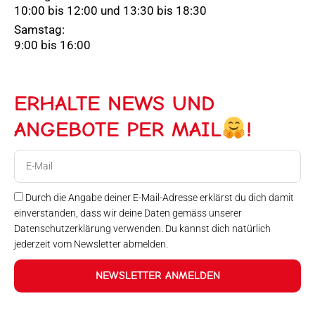
10:00 bis 12:00 und 13:30 bis 18:30
Samstag:
9:00 bis 16:00
ERHALTE NEWS UND
ANGEBOTE PER MAIL
!
E-
Mail
Durch die Angabe deiner E-Mail-Adresse erklärst du dich damit
einverstanden, dass wir deine Daten gemäss unserer
Datenschutzerklärung verwenden. Du kannst dich natürlich
jederzeit vom Newsletter abmelden.
NEWSLETTER ANMELDEN