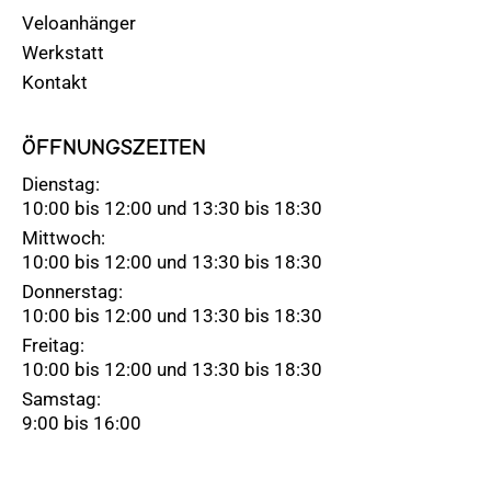
Veloanhänger
Werkstatt
Kontakt
ÖFFNUNGSZEITEN
Dienstag:
10:00 bis 12:00 und 13:30 bis 18:30
Mittwoch:
10:00 bis 12:00 und 13:30 bis 18:30
Donnerstag:
10:00 bis 12:00 und 13:30 bis 18:30
Freitag:
10:00 bis 12:00 und 13:30 bis 18:30
Samstag:
9:00 bis 16:00