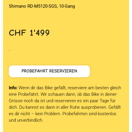
Shimano RD-M5120-SGS, 10-Gang
CHF
1'499
.
PROBEFAHRT RESERVIEREN
Info:
Wenn dir das Bike gefällt, reserviere am besten gleich
eine Probefahrt. Wir schauen dann, ob das Bike in deiner
Grösse noch da ist und reservieren es ein paar Tage für
dich. Du kannst es dann in aller Ruhe ausprobieren. Gefällt
es dir nicht – kein Problem. Probefahrten sind kostenlos
und unverbindlich.