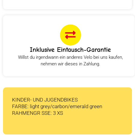
Inklusive Eintausch-Garantie
Willst du irgendwann ein anderes Velo bei uns kaufen,
nehmen wir dieses in Zahlung.
KINDER- UND JUGENDBIKES
FARBE: light grey/carbon/emerald green
RAHMENGR SSE: 3 XS