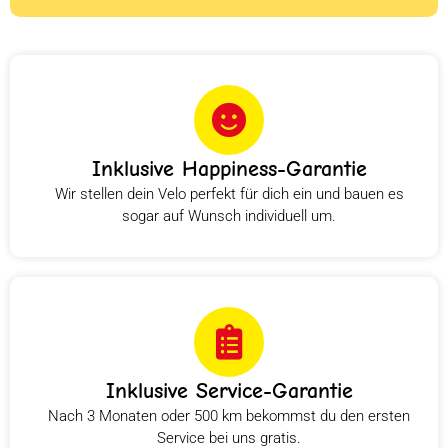
Inklusive Happiness-Garantie
Wir stellen dein Velo perfekt für dich ein und bauen es
sogar auf Wunsch individuell um.
Inklusive Service-Garantie
Nach 3 Monaten oder 500 km bekommst du den ersten
Service bei uns gratis.