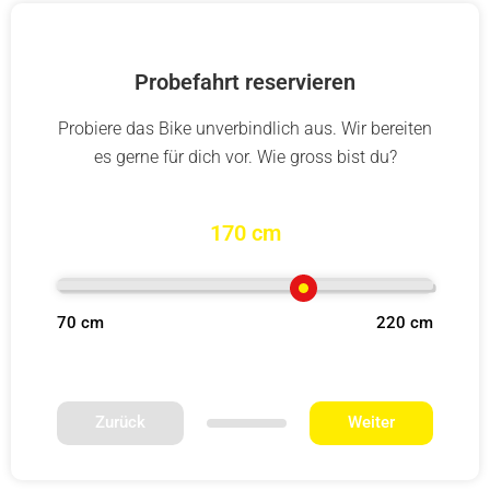
Probefahrt reservieren
Probiere das Bike unverbindlich aus. Wir bereiten
es gerne für dich vor. Wie gross bist du?
170 cm
70 cm
220 cm
Zurück
Weiter