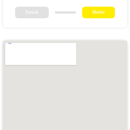
Zurück
Weiter