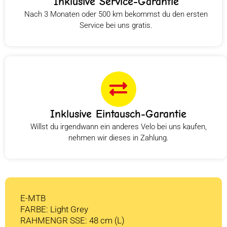
Inklusive Service-Garantie
Nach 3 Monaten oder 500 km bekommst du den ersten
Service bei uns gratis.
Inklusive Eintausch-Garantie
Willst du irgendwann ein anderes Velo bei uns kaufen,
nehmen wir dieses in Zahlung.
E-MTB
FARBE: Light Grey
RAHMENGR SSE: 48 cm (L)