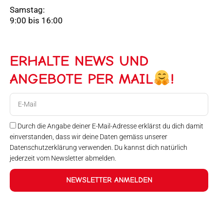
Samstag:
9:00 bis 16:00
ERHALTE NEWS UND
ANGEBOTE PER MAIL
!
E-
Mail
Durch die Angabe deiner E-Mail-Adresse erklärst du dich damit
einverstanden, dass wir deine Daten gemäss unserer
Datenschutzerklärung verwenden. Du kannst dich natürlich
jederzeit vom Newsletter abmelden.
NEWSLETTER ANMELDEN