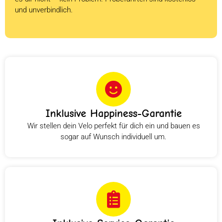
und unverbindlich.
Inklusive Happiness-Garantie
Wir stellen dein Velo perfekt für dich ein und bauen es
sogar auf Wunsch individuell um.