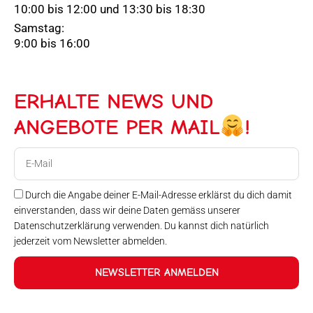
10:00 bis 12:00 und 13:30 bis 18:30
Samstag:
9:00 bis 16:00
ERHALTE NEWS UND
ANGEBOTE PER MAIL
!
E-
Mail
Durch die Angabe deiner E-Mail-Adresse erklärst du dich damit
einverstanden, dass wir deine Daten gemäss unserer
Datenschutzerklärung verwenden. Du kannst dich natürlich
jederzeit vom Newsletter abmelden.
NEWSLETTER ANMELDEN