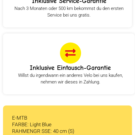
Inklusive Service-Garantie
Nach 3 Monaten oder 500 km bekommst du den ersten
Service bei uns gratis.
Inklusive Eintausch-Garantie
Willst du irgendwann ein anderes Velo bei uns kaufen,
nehmen wir dieses in Zahlung.
E-MTB
FARBE: Light Blue
RAHMENGR SSE: 40 cm (S)