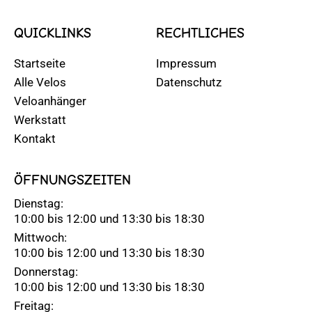
QUICKLINKS
RECHTLICHES
Startseite
Impressum
Alle Velos
Datenschutz
Veloanhänger
Werkstatt
Kontakt
ÖFFNUNGSZEITEN
Dienstag:
10:00 bis 12:00 und 13:30 bis 18:30
Mittwoch:
10:00 bis 12:00 und 13:30 bis 18:30
Donnerstag:
10:00 bis 12:00 und 13:30 bis 18:30
Freitag: