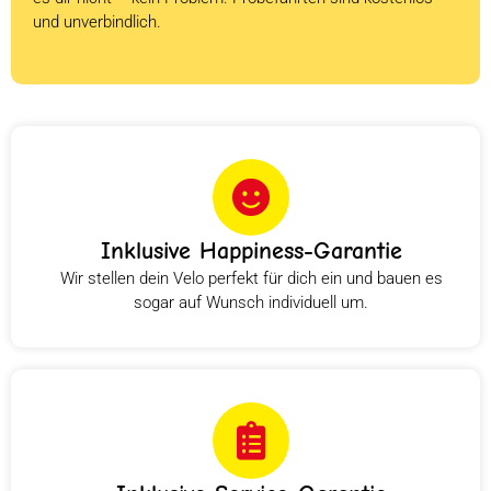
und unverbindlich.
Inklusive Happiness-Garantie
Wir stellen dein Velo perfekt für dich ein und bauen es
sogar auf Wunsch individuell um.