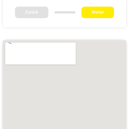
Zurück
Weiter