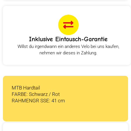
Inklusive Eintausch-Garantie
Willst du irgendwann ein anderes Velo bei uns kaufen,
nehmen wir dieses in Zahlung.
MTB Hardtail
FARBE: Schwarz / Rot
RAHMENGR SSE: 41 cm