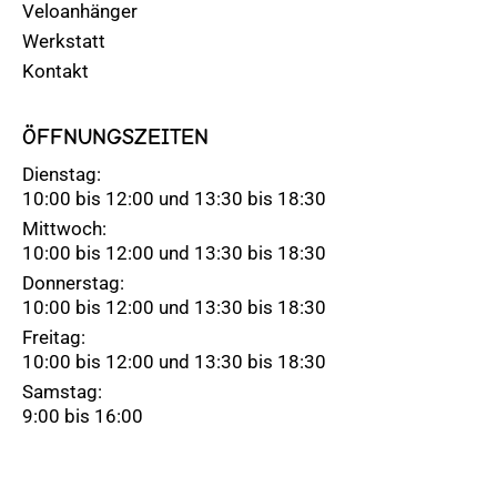
Veloanhänger
Werkstatt
Kontakt
ÖFFNUNGSZEITEN
Dienstag:
10:00 bis 12:00 und 13:30 bis 18:30
Mittwoch:
10:00 bis 12:00 und 13:30 bis 18:30
Donnerstag:
10:00 bis 12:00 und 13:30 bis 18:30
Freitag:
10:00 bis 12:00 und 13:30 bis 18:30
Samstag:
9:00 bis 16:00