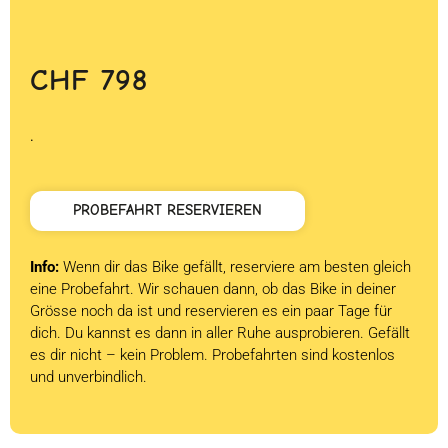
CHF
798
.
PROBEFAHRT RESERVIEREN
Info:
Wenn dir das Bike gefällt, reserviere am besten gleich
eine Probefahrt. Wir schauen dann, ob das Bike in deiner
Grösse noch da ist und reservieren es ein paar Tage für
dich. Du kannst es dann in aller Ruhe ausprobieren. Gefällt
es dir nicht – kein Problem. Probefahrten sind kostenlos
und unverbindlich.