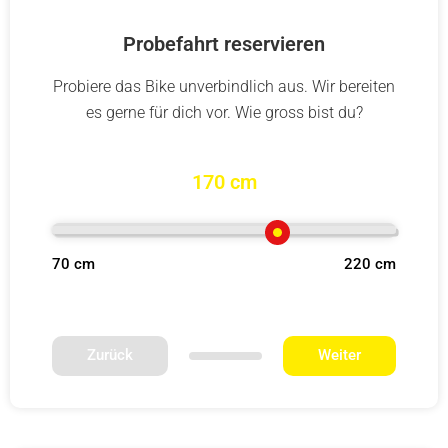
Probefahrt reservieren
Probiere das Bike unverbindlich aus. Wir bereiten
es gerne für dich vor. Wie gross bist du?
170 cm
70 cm
220 cm
Zurück
Weiter