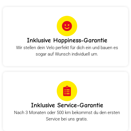
Inklusive Happiness-Garantie
Wir stellen dein Velo perfekt für dich ein und bauen es
sogar auf Wunsch individuell um.
Inklusive Service-Garantie
Nach 3 Monaten oder 500 km bekommst du den ersten
Service bei uns gratis.