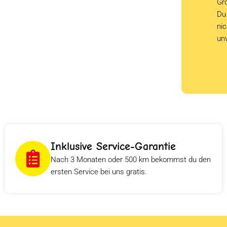
Grö
Du 
ni
un
Inklusive Service-Garantie
Nach 3 Monaten oder 500 km bekommst du den
ersten Service bei uns gratis.