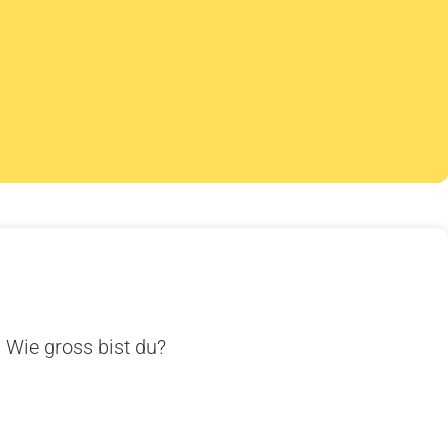
. Wie gross bist du?