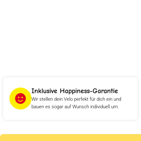
Inklusive Happiness-Garantie
Wir stellen dein Velo perfekt für dich ein und
bauen es sogar auf Wunsch individuell um.