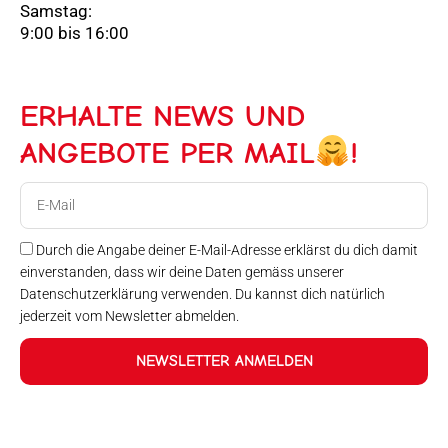
Samstag:
9:00 bis 16:00
ERHALTE NEWS UND
ANGEBOTE PER MAIL
!
E-
Mail
Durch die Angabe deiner E-Mail-Adresse erklärst du dich damit
einverstanden, dass wir deine Daten gemäss unserer
Datenschutzerklärung verwenden. Du kannst dich natürlich
jederzeit vom Newsletter abmelden.
NEWSLETTER ANMELDEN