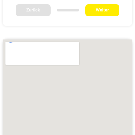
Zurück
Weiter