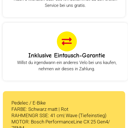
Service bei uns gratis.
Inklusive Eintausch-Garantie
Willst du irgendwann ein anderes Velo bei uns kaufen,
nehmen wir dieses in Zahlung.
Pedelec / E-Bike
FARBE: Schwarz matt | Rot
RAHMENGR SSE: 41 cm| Wave (Tiefeinstieg)
MOTOR: Bosch PerformanceLine CX 25 Gen4/
75NM