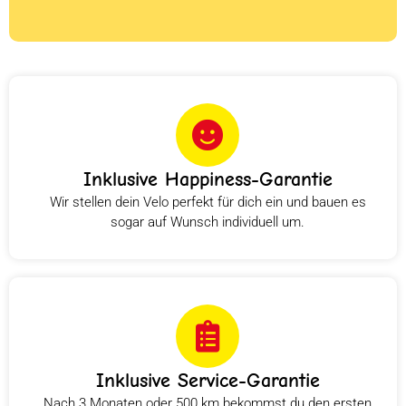
Inklusive Happiness-Garantie
Wir stellen dein Velo perfekt für dich ein und bauen es
sogar auf Wunsch individuell um.
Inklusive Service-Garantie
Nach 3 Monaten oder 500 km bekommst du den ersten