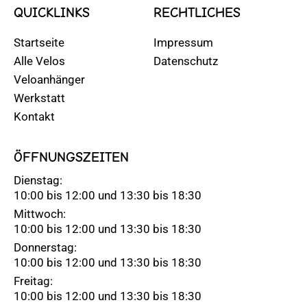
QUICKLINKS
RECHTLICHES
Startseite
Impressum
Alle Velos
Datenschutz
Veloanhänger
Werkstatt
Kontakt
ÖFFNUNGSZEITEN
Dienstag:
10:00 bis 12:00 und 13:30 bis 18:30
Mittwoch:
10:00 bis 12:00 und 13:30 bis 18:30
Donnerstag:
10:00 bis 12:00 und 13:30 bis 18:30
Freitag:
10:00 bis 12:00 und 13:30 bis 18:30