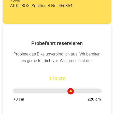
AKKUBOX: Schlüssel-Nr.: 466354
Probefahrt reservieren
Probiere das Bike unverbindlich aus. Wir bereiten
es gerne für dich vor. Wie gross bist du?
170 cm
70 cm
220 cm