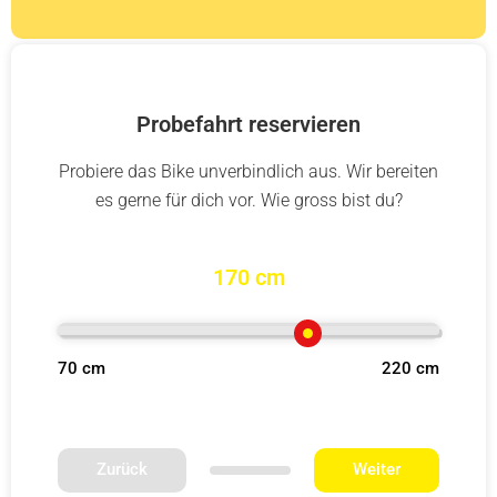
Probefahrt reservieren
Probiere das Bike unverbindlich aus. Wir bereiten
es gerne für dich vor. Wie gross bist du?
170 cm
70 cm
220 cm
Zurück
Weiter