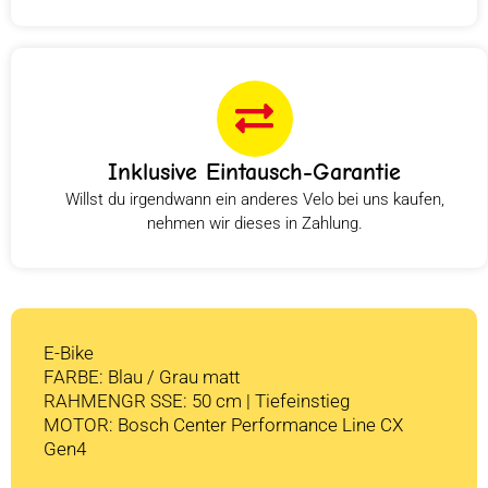
Inklusive Eintausch-Garantie
Willst du irgendwann ein anderes Velo bei uns kaufen,
nehmen wir dieses in Zahlung.
E-Bike
FARBE: Blau / Grau matt
RAHMENGR SSE: 50 cm | Tiefeinstieg
MOTOR: Bosch Center Performance Line CX
Gen4