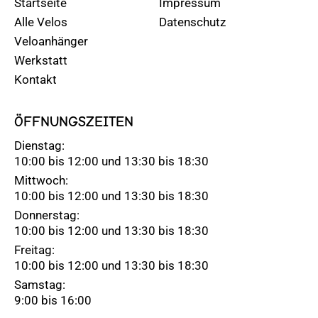
Startseite
Impressum
Alle Velos
Datenschutz
Veloanhänger
Werkstatt
Kontakt
ÖFFNUNGSZEITEN
Dienstag:
10:00 bis 12:00 und 13:30 bis 18:30
Mittwoch:
10:00 bis 12:00 und 13:30 bis 18:30
Donnerstag:
10:00 bis 12:00 und 13:30 bis 18:30
Freitag:
10:00 bis 12:00 und 13:30 bis 18:30
Samstag:
9:00 bis 16:00