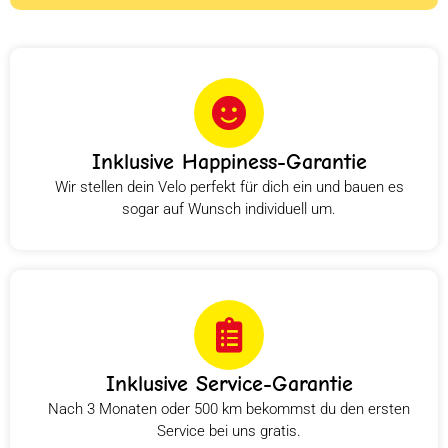
Inklusive Happiness-Garantie
Wir stellen dein Velo perfekt für dich ein und bauen es
sogar auf Wunsch individuell um.
Inklusive Service-Garantie
Nach 3 Monaten oder 500 km bekommst du den ersten
Service bei uns gratis.