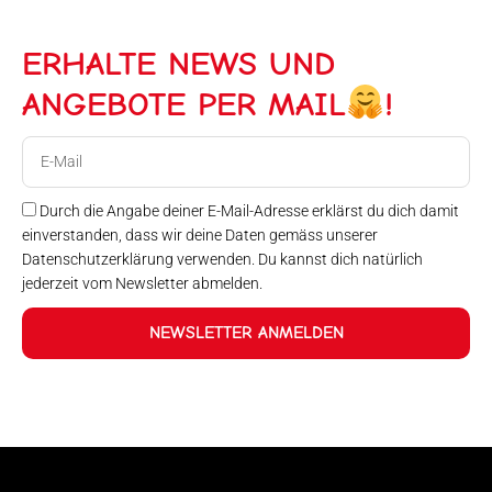
ERHALTE NEWS UND
ANGEBOTE PER MAIL
!
E-
Mail
Durch die Angabe deiner E-Mail-Adresse erklärst du dich damit
einverstanden, dass wir deine Daten gemäss unserer
Datenschutzerklärung verwenden. Du kannst dich natürlich
jederzeit vom Newsletter abmelden.
NEWSLETTER ANMELDEN