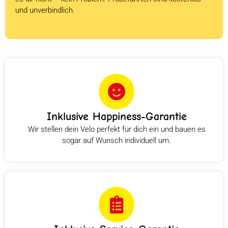
und unverbindlich.
Inklusive Happiness-Garantie
Wir stellen dein Velo perfekt für dich ein und bauen es
sogar auf Wunsch individuell um.