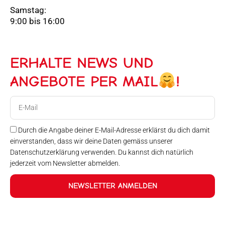
Samstag:
9:00 bis 16:00
ERHALTE NEWS UND
ANGEBOTE PER MAIL
!
E-
Mail
Durch die Angabe deiner E-Mail-Adresse erklärst du dich damit
einverstanden, dass wir deine Daten gemäss unserer
Datenschutzerklärung verwenden. Du kannst dich natürlich
jederzeit vom Newsletter abmelden.
NEWSLETTER ANMELDEN