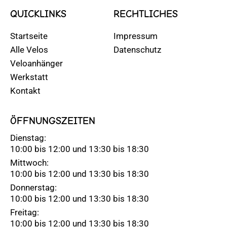
QUICKLINKS
RECHTLICHES
Startseite
Impressum
Alle Velos
Datenschutz
Veloanhänger
Werkstatt
Kontakt
ÖFFNUNGSZEITEN
Dienstag:
10:00 bis 12:00 und 13:30 bis 18:30
Mittwoch:
10:00 bis 12:00 und 13:30 bis 18:30
Donnerstag:
10:00 bis 12:00 und 13:30 bis 18:30
Freitag:
10:00 bis 12:00 und 13:30 bis 18:30