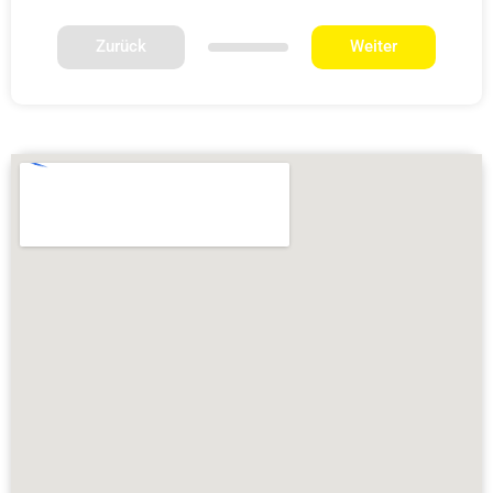
Zurück
Weiter