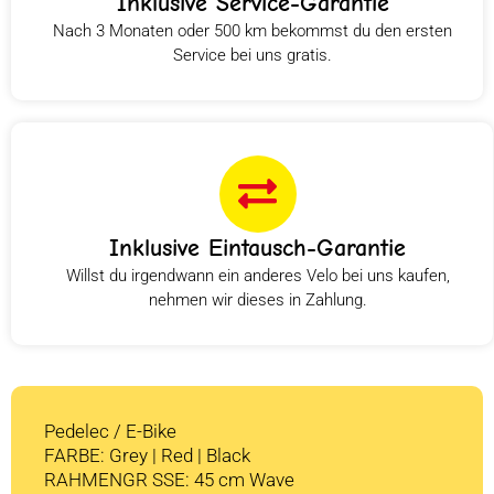
Inklusive Service-Garantie
Nach 3 Monaten oder 500 km bekommst du den ersten
Service bei uns gratis.
Inklusive Eintausch-Garantie
Willst du irgendwann ein anderes Velo bei uns kaufen,
nehmen wir dieses in Zahlung.
Pedelec / E-Bike
FARBE: Grey | Red | Black
RAHMENGR SSE: 45 cm Wave