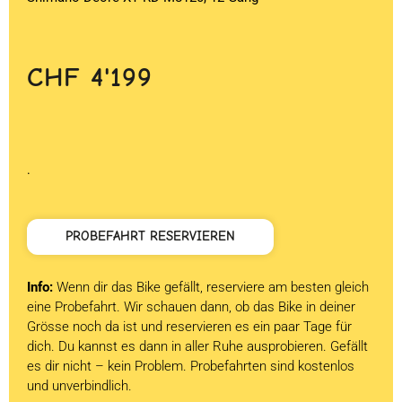
CHF
4'199
.
PROBEFAHRT RESERVIEREN
Info:
Wenn dir das Bike gefällt, reserviere am besten gleich
eine Probefahrt. Wir schauen dann, ob das Bike in deiner
Grösse noch da ist und reservieren es ein paar Tage für
dich. Du kannst es dann in aller Ruhe ausprobieren. Gefällt
es dir nicht – kein Problem. Probefahrten sind kostenlos
und unverbindlich.