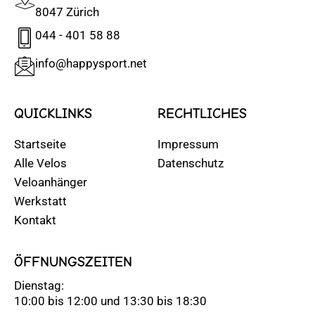
8047 Zürich
044 - 401 58 88
info@happysport.net
QUICKLINKS
RECHTLICHES
Startseite
Impressum
Alle Velos
Datenschutz
Veloanhänger
Werkstatt
Kontakt
ÖFFNUNGSZEITEN
Dienstag:
10:00 bis 12:00 und 13:30 bis 18:30