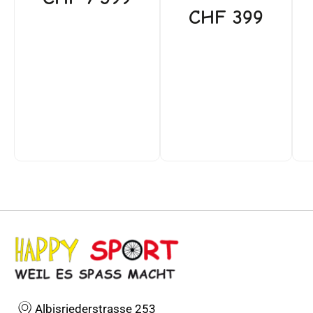
CHF
399
Albisriederstrasse 253