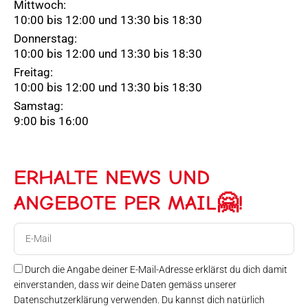
Mittwoch:
10:00 bis 12:00 und 13:30 bis 18:30
Donnerstag:
10:00 bis 12:00 und 13:30 bis 18:30
Freitag:
10:00 bis 12:00 und 13:30 bis 18:30
Samstag:
9:00 bis 16:00
ERHALTE NEWS UND
ANGEBOTE PER MAIL🤗!
E-
Mail
Durch die Angabe deiner E-Mail-Adresse erklärst du dich damit
einverstanden, dass wir deine Daten gemäss unserer
Datenschutzerklärung verwenden. Du kannst dich natürlich