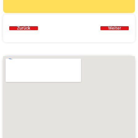
Zurück
Weiter