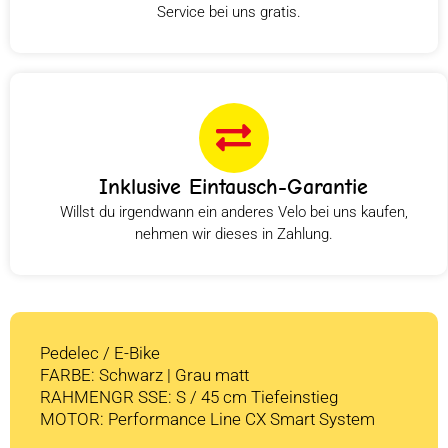
Service bei uns gratis.
Inklusive Eintausch-Garantie
Willst du irgendwann ein anderes Velo bei uns kaufen,
nehmen wir dieses in Zahlung.
Pedelec / E-Bike
FARBE: Schwarz | Grau matt
RAHMENGR SSE: S / 45 cm Tiefeinstieg
MOTOR: Performance Line CX Smart System