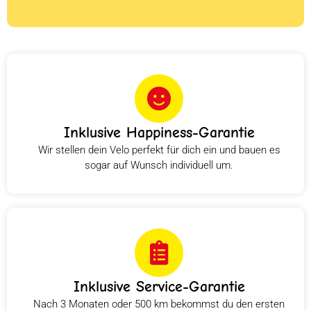
Inklusive Happiness-Garantie
Wir stellen dein Velo perfekt für dich ein und bauen es
sogar auf Wunsch individuell um.
Inklusive Service-Garantie
Nach 3 Monaten oder 500 km bekommst du den ersten