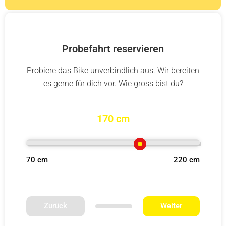
Probefahrt reservieren
Probiere das Bike unverbindlich aus. Wir bereiten
es gerne für dich vor. Wie gross bist du?
170 cm
70 cm
220 cm
Zurück
Weiter