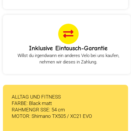
Inklusive Eintausch-Garantie
Willst du irgendwann ein anderes Velo bei uns kaufen,
nehmen wir dieses in Zahlung.
ALLTAG UND FITNESS
FARBE: Black matt
RAHMENGR SSE: 54 cm
MOTOR: Shimano TX505 / XC21 EVO