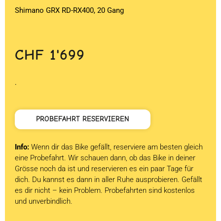
Shimano GRX RD-RX400, 20 Gang
CHF
1'699
.
PROBEFAHRT RESERVIEREN
Info:
Wenn dir das Bike gefällt, reserviere am besten gleich
eine Probefahrt. Wir schauen dann, ob das Bike in deiner
Grösse noch da ist und reservieren es ein paar Tage für
dich. Du kannst es dann in aller Ruhe ausprobieren. Gefällt
es dir nicht – kein Problem. Probefahrten sind kostenlos
und unverbindlich.