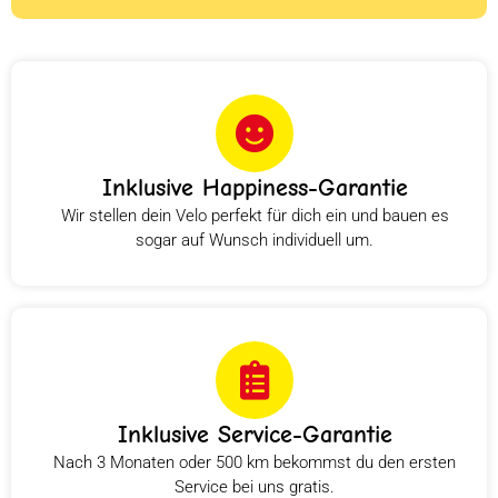
Inklusive Happiness-Garantie
Wir stellen dein Velo perfekt für dich ein und bauen es
sogar auf Wunsch individuell um.
Inklusive Service-Garantie
Nach 3 Monaten oder 500 km bekommst du den ersten
Service bei uns gratis.