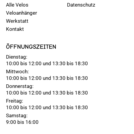
Alle Velos
Datenschutz
Veloanhänger
Werkstatt
Kontakt
ÖFFNUNGSZEITEN
Dienstag:
10:00 bis 12:00 und 13:30 bis 18:30
Mittwoch:
10:00 bis 12:00 und 13:30 bis 18:30
Donnerstag:
10:00 bis 12:00 und 13:30 bis 18:30
Freitag:
10:00 bis 12:00 und 13:30 bis 18:30
Samstag:
9:00 bis 16:00