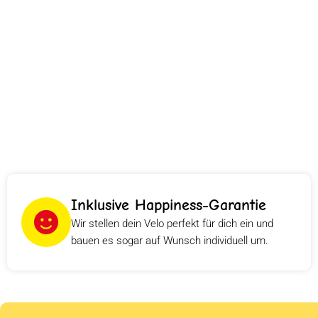
Inklusive Happiness-Garantie
Wir stellen dein Velo perfekt für dich ein und
bauen es sogar auf Wunsch individuell um.