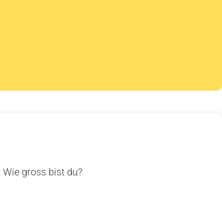
. Wie gross bist du?