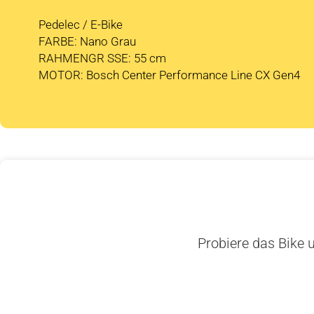
Pedelec / E-Bike
FARBE: Nano Grau
RAHMENGR SSE: 55 cm
MOTOR: Bosch Center Performance Line CX Gen4
Probiere das Bike u