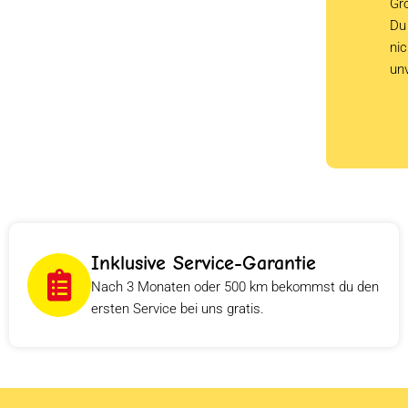
Grö
Du 
ni
un
Inklusive Service-Garantie
Nach 3 Monaten oder 500 km bekommst du den
ersten Service bei uns gratis.