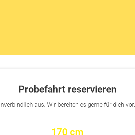
Probefahrt reservieren
nverbindlich aus. Wir bereiten es gerne für dich vor
170 cm